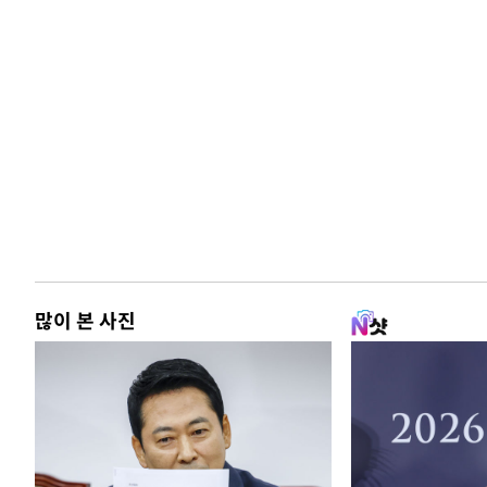
많이 본 사진