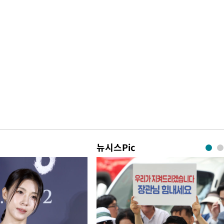
뉴시스Pic