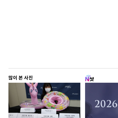
많이 본 사진