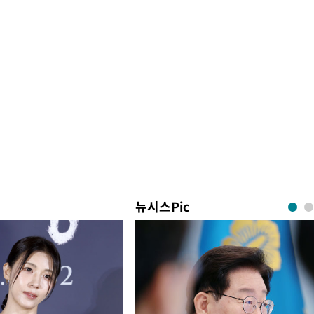
뉴시스Pic