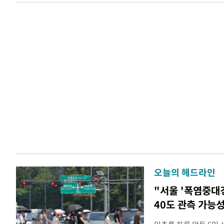
오늘의 헤드라인
"서울 '폭염중대
40도 관측 가능