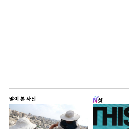
많이 본 사진