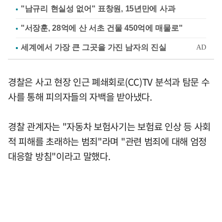
"남규리 현실성 없어" 표창원, 15년만에 사과
"서장훈, 28억에 산 서초 건물 450억에 매물로"
경찰은 사고 현장 인근 폐쇄회로(CC)TV 분석과 탐문 수
사를 통해 피의자들의 자백을 받아냈다.
경찰 관계자는 "자동차 보험사기는 보험료 인상 등 사회
적 피해를 초래하는 범죄"라며 "관련 범죄에 대해 엄정
대응할 방침"이라고 말했다.