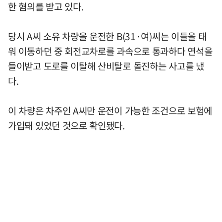
한 혐의를 받고 있다.
당시 A씨 소유 차량을 운전한 B(31·여)씨는 이들을 태
워 이동하던 중 회전교차로를 과속으로 통과하다 연석을
들이받고 도로를 이탈해 산비탈로 돌진하는 사고를 냈
다.
이 차량은 차주인 A씨만 운전이 가능한 조건으로 보험에
가입돼 있었던 것으로 확인됐다.