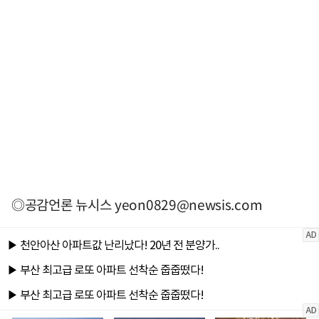
◎공감언론 뉴시스
yeon0829@newsis.com