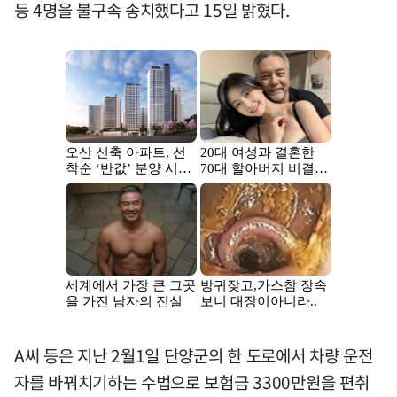
등 4명을 불구속 송치했다고 15일 밝혔다.
A씨 등은 지난 2월1일 단양군의 한 도로에서 차량 운전
자를 바꿔치기하는 수법으로 보험금 3300만원을 편취