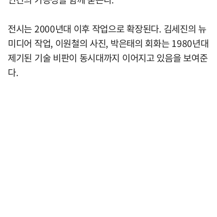
전시는 2000년대 이후 작업으로 확장된다. 김세진의 뉴
미디어 작업, 이원철의 사진, 박은태의 회화는 1980년대
제기된 기술 비판이 동시대까지 이어지고 있음을 보여준
다.