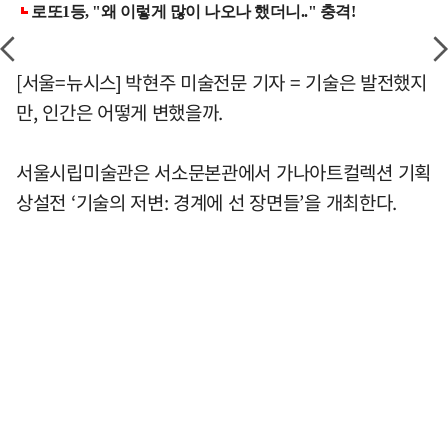
[서울=뉴시스] 박현주 미술전문 기자 = 기술은 발전했지
만, 인간은 어떻게 변했을까.
서울시립미술관은 서소문본관에서 가나아트컬렉션 기획
상설전 ‘기술의 저변: 경계에 선 장면들’을 개최한다.