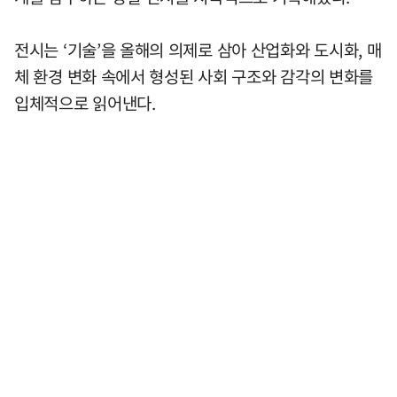
전시는 ‘기술’을 올해의 의제로 삼아 산업화와 도시화, 매
체 환경 변화 속에서 형성된 사회 구조와 감각의 변화를
입체적으로 읽어낸다.