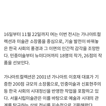
16일부터 11월 22일까지 여는 이번 전시는 가나아트컬
렉션과 미술관 소장품을 중심으로, 기술 발전이 바꿔놓
은 한국 사회의 풍경과 그 이면의 인간적 감각을 조망한
다. 민중미술부터 뉴미디어까지 18명의 작가, 26점의 작
품을 선보인다.
가나아트컬렉션은 2001년 가나아트 이호재 대표가 기
증한 200점 규모의 소장품으로, 민중미술과 신표현주의
등 한국 사회의 시대정신을 반영한 작업을 포함하고 있
다. 서울시립미술관은 이를 바탕으로 예술과 시대의 관
계를 탐구하는 상설 전시를 지속적으로 기획해왔다.