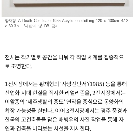
황재형 A Death Certificate 1985 Acrylic on clothing 120 x 100cm 47.2
x 39.3in. *재판매 및 DB 금지
전시는 작가별로 공간을 나눠 각 작업 세계를 집중적으
로 조명한다.
1전시장에서는 황재형의 ‘사망진단서’(1985) 등을 통해
산업화 시대 현실을 직시한 리얼리즘을, 2전시장에서는
이왈종의 ‘제주생활의 중도’ 연작을 중심으로 동양화의
확장 가능성을 살핀다. 이어 3전시장에서는 경주 풍경과
한국의 고건축물을 담은 배병우의 사진 작업을 통해 자
연과 건축을 바라보는 시선을 제시한다.