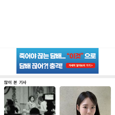
많이 본 기사