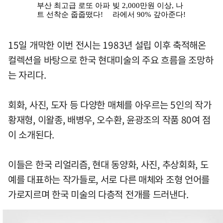
15일 개막한 이번 전시는 1983년 설립 이후 축적해온
컬렉션을 바탕으로 한국 현대미술의 주요 흐름을 조망하
는 자리다.
회화, 사진, 도자 등 다양한 매체를 아우르는 5인의 작가
황재형, 이왈종, 배병우, 오수환, 윤광조의 작품 80여 점
이 소개된다.
이들은 한국 리얼리즘, 현대 동양화, 사진, 추상회화, 도
예를 대표하는 작가들로, 서로 다른 매체와 조형 언어를
가로지르며 한국 미술의 다층적 전개를 드러낸다.