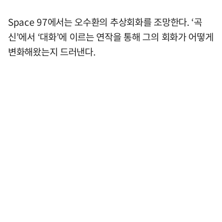
Space 97에서는 오수환의 추상회화를 조망한다. ‘곡
신’에서 ‘대화’에 이르는 연작을 통해 그의 회화가 어떻게
변화해왔는지 드러낸다.