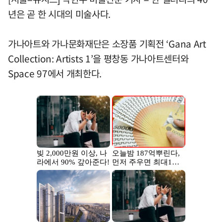
년은 곧 한 시대의 미술사다.
가나아트와 가나문화재단은 소장품 기획전 ‘Gana Art
Collection: Artists 1’을 평창동 가나아트센터와
Space 97에서 개최한다.