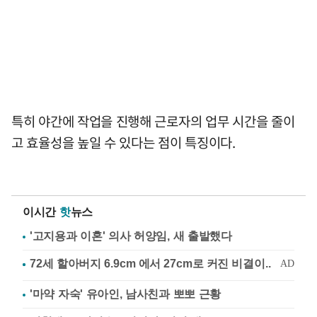
특히 야간에 작업을 진행해 근로자의 업무 시간을 줄이
고 효율성을 높일 수 있다는 점이 특징이다.
이시간
핫
뉴스
'고지용과 이혼' 의사 허양임, 새 출발했다
'마약 자숙' 유아인, 남사친과 뽀뽀 근황