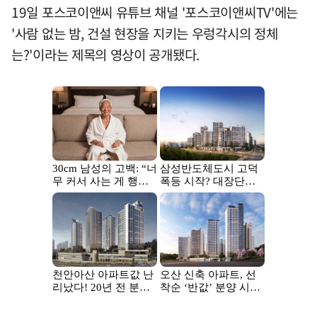
19일 포스코이앤씨 유튜브 채널 '포스코이앤씨TV'에는
'사람 없는 밤, 건설 현장을 지키는 우렁각시의 정체
는?'이라는 제목의 영상이 공개됐다.