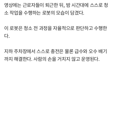
영상에는 근로자들이 퇴근한 뒤, 밤 시간대에 스스로 청
소 작업을 수행하는 로봇의 모습이 담겼다.
이 로봇은 청소 전 과정을 자율적으로 판단하고 수행한
다.
지하 주차장에서 스스로 충전은 물론 급수와 오수 배기
까지 해결한다. 사람의 손을 거치지 않고 운영된다.