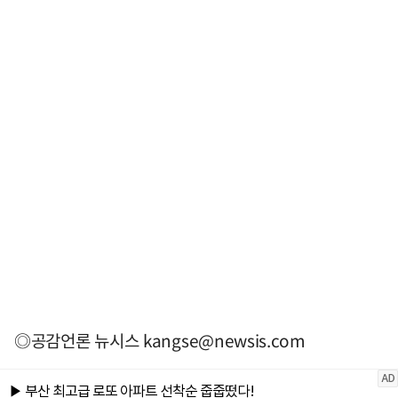
◎공감언론 뉴시스
kangse@newsis.com