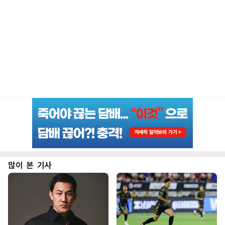
많이 본 기사