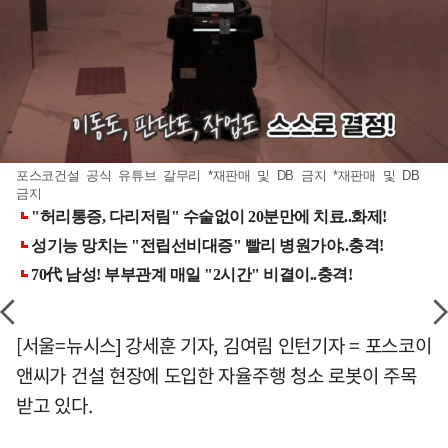
포스코건설 공식 유튜브 갈무리 *재판매 및 DB 금지 *재판매 및 DB
금지
[서울=뉴시스] 강세훈 기자, 김여림 인턴기자 = 포스코이
앤씨가 건설 현장에 도입한 자율주행 청소 로봇이 주목
받고 있다.