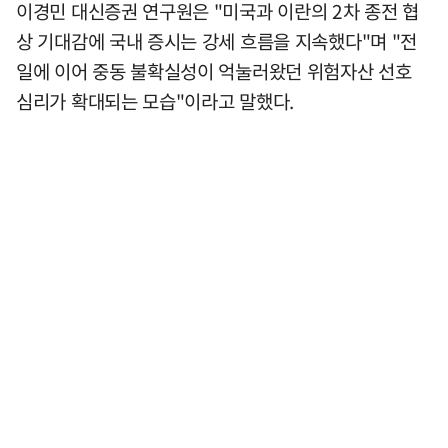
이경민 대신증권 연구원은 "미국과 이란의 2차 종전 협
상 기대감에 국내 증시는 강세 흐름을 지속했다"며 "전
일에 이어 중동 불확실성이 억눌러왔던 위험자산 선호
심리가 확대되는 모습"이라고 말했다.