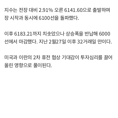
지수는 전장 대비 2.91% 오른 6141.60으로 출발하며
장 시작과 동시에 6100선을 돌파했다.
이후 6183.21까지 치솟았으나 상승폭을 반납해 6000
선에서 마감했다. 지난 2월27일 이후 32거래일 만이다.
미국과 이란의 2차 휴전 협상 기대감이 투자심리를 끌어
올린 영향으로 풀이된다.