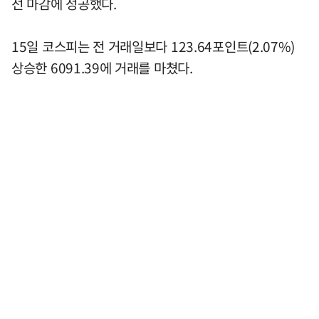
선 마감에 성공했다.
15일 코스피는 전 거래일보다 123.64포인트(2.07%)
상승한 6091.39에 거래를 마쳤다.