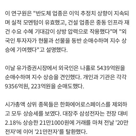
이 연구원은 "반도체 업종은 이익 추정치 상향이 지속되
며 실적 모멘텀이 유효했고, 건설 업종은 중동 인프라 재
건 수요 수혜 기대감이 상방 압력으로 작용했다"며 "외
국인 투자자가 현물과 선물을 동반 순매수하며 지수 상
승에 기여했다"고 설명했다.
이날 유가증권시장에서 외국인은 나홀로 5439억원을
순매수하며 지수 상승을 견인했다. 개인과 기관은 각각
9356억원, 223억원을 순매도했다.
시가총액 상위 종목들은 한화에어로스페이스를 제외하
고 모두 상승세를 보였다. 대장주 삼성전자는 전장 대비
2.18% 상승한 21만1000원에 거래를 마쳐 전날 '20만
전자'에 이어 '21만전자'를 탈환했다.