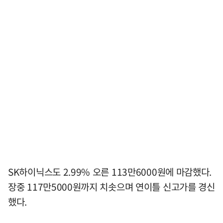
SK하이닉스도 2.99% 오른 113만6000원에 마감했다.
장중 117만5000원까지 치솟으며 연이틀 신고가를 경신
했다.