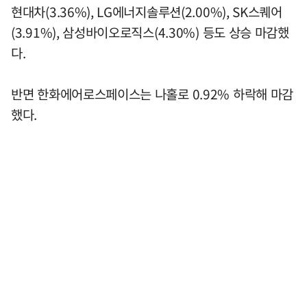
현대차(3.36%), LG에너지솔루션(2.00%), SK스퀘어
(3.91%), 삼성바이오로직스(4.30%) 등도 상승 마감했
다.
반면 한화에어로스페이스는 나홀로 0.92% 하락해 마감
했다.