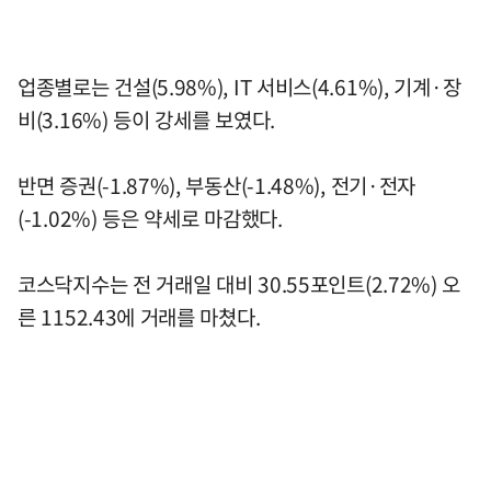
업종별로는 건설(5.98%), IT 서비스(4.61%), 기계·장
비(3.16%) 등이 강세를 보였다.
반면 증권(-1.87%), 부동산(-1.48%), 전기·전자
(-1.02%) 등은 약세로 마감했다.
코스닥지수는 전 거래일 대비 30.55포인트(2.72%) 오
른 1152.43에 거래를 마쳤다.