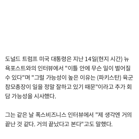
도널드 트럼프 미국 대통령은 지난 14일(현지 시간) 뉴
욕포스트와의 인터뷰에서 "이틀 안에 무슨 일이 벌어질
수 있다"며 "그럴 가능성이 높은 이유는 (파키스탄) 육군
참모총장이 일을 정말 잘하고 있기 때문"이라고 추가 회
담 가능성을 시사했다.
그는 같은 날 폭스비즈니스 인터뷰에서 "제 생각엔 거의
끝난 것 같다. 거의 끝났다고 본다"고도 말했다.