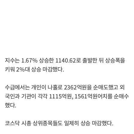
지수는 1.67% 상승한 1140.62로 출발한 뒤 상승폭을
키워 2%대 상승 마감했다.
수급에서는 개인이 나홀로 2362억원을 순매도했고 외
국인과 기관이 각각 1115억원, 1561억원어치를 순매수
했다.
코스닥 시총 상위종목들도 일제히 상승 마감했다.