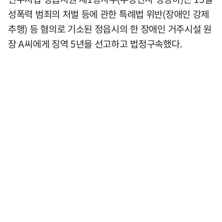
성폭력 범죄의 처벌 등에 관한 특례법 위반(장애인 강제
추행) 등 혐의로 기소된 정읍시의 한 장애인 거주시설 원
장 A씨에게 징역 5년을 선고하고 법정구속했다.