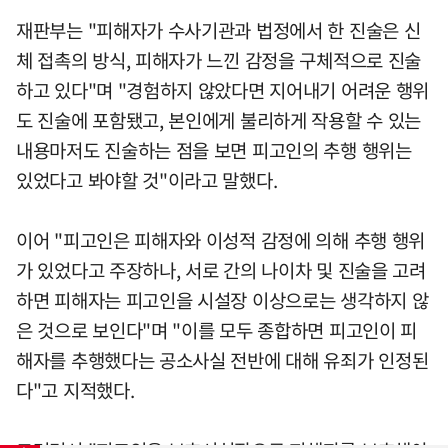
재판부는 "피해자가 수사기관과 법정에서 한 진술은 신
체 접촉의 방식, 피해자가 느낀 감정을 구체적으로 진술
하고 있다"며 "경험하지 않았다면 지어내기 어려운 행위
도 진술에 포함됐고, 본인에게 불리하게 작용할 수 있는
내용마저도 진술하는 점을 보면 피고인의 추행 행위는
있었다고 봐야할 것"이라고 말했다.
이어 "피고인은 피해자와 이성적 감정에 의해 추행 행위
가 있었다고 주장하나, 서로 간의 나이차 및 진술을 고려
하면 피해자는 피고인을 시설장 이상으로는 생각하지 않
은 것으로 보인다"며 "이를 모두 종합하면 피고인이 피
해자를 추행했다는 공소사실 전반에 대해 유죄가 인정된
다"고 지적했다.