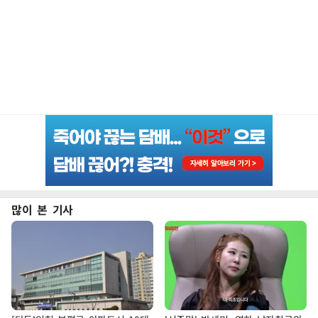
많이 본 기사