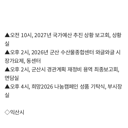
▲오전 10시, 2027년 국가예산 추진 상황 보고회, 상황
실
▲오후 2시, 2026년 군산 수산물종합센터 와글와글 시
장가요제, 동센터
▲오후 2시, 군산시 경관계획 재정비 용역 최종보고회,
면담실
▲오후 4시, 희망2026 나눔캠페인 성품 기탁식, 부시장
실
◇익산시