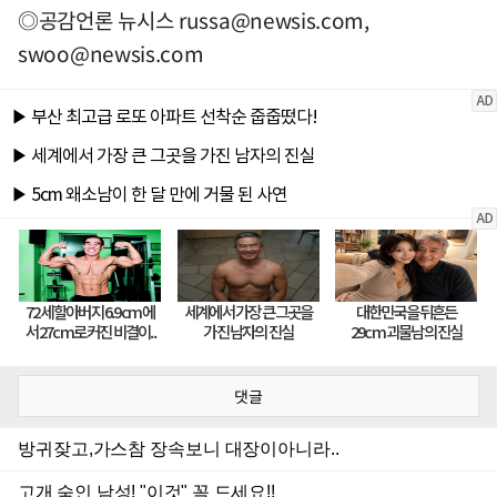
◎공감언론 뉴시스
russa@newsis.com
,
swoo@newsis.com
댓글