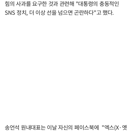
힘의 사과를 요구한 것과 관련해 "대통령의 충동적인
SNS 정치, 더 이상 선을 넘으면 곤란하다"고 했다.
송언석 원내대표는 이날 자신의 페이스북에 "엑스(X·옛