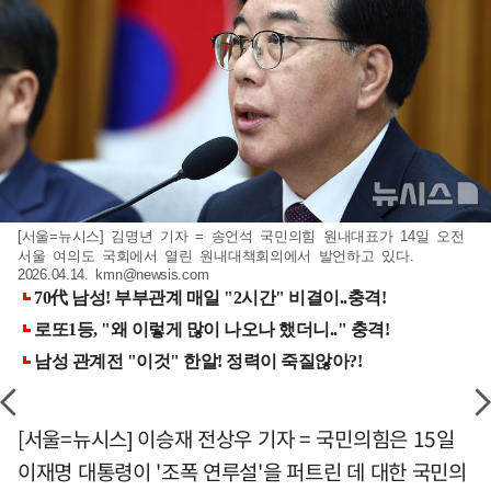
[서울=뉴시스] 김명년 기자 = 송언석 국민의힘 원내대표가 14일 오전
서울 여의도 국회에서 열린 원내대책회의에서 발언하고 있다.
2026.04.14.
kmn@newsis.com
[서울=뉴시스] 이승재 전상우 기자 = 국민의힘은 15일
이재명 대통령이 '조폭 연루설'을 퍼트린 데 대한 국민의