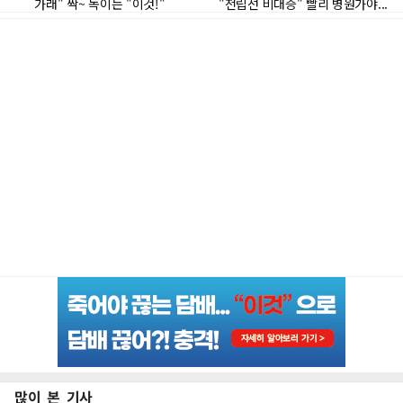
많이 본 기사