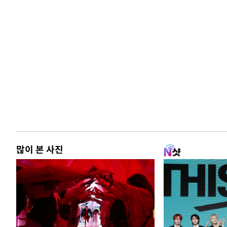
많이 본 사진