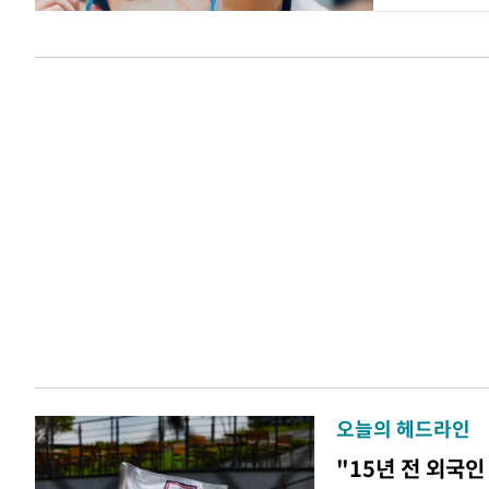
오늘의 헤드라인
"15년 전 외국인