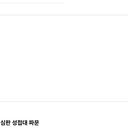
 심판 성접대 파문