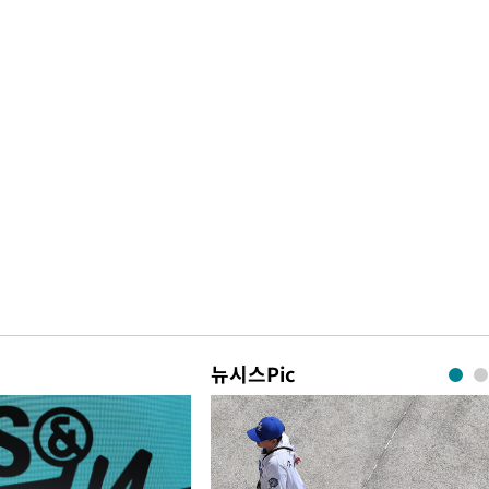
뉴시스Pic