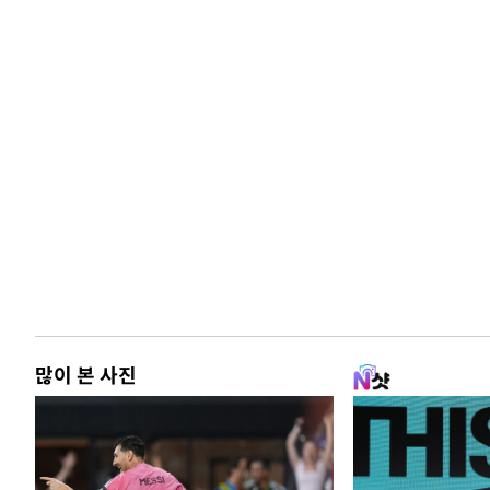
많이 본 사진