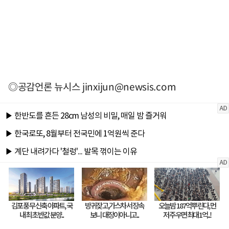
◎공감언론 뉴시스
jinxijun@newsis.com