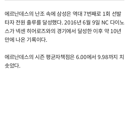
에르난데스의 난조 속에 삼성은 역대 7번째로 1회 선발
타자 전원 출루를 달성했다. 2016년 6월 9일 NC 다이노
스가 넥센 히어로즈와의 경기에서 달성한 이후 약 10년
만에 나온 기록이다.
에르난데스의 시즌 평균자책점은 6.00에서 9.98까지 치
솟았다.