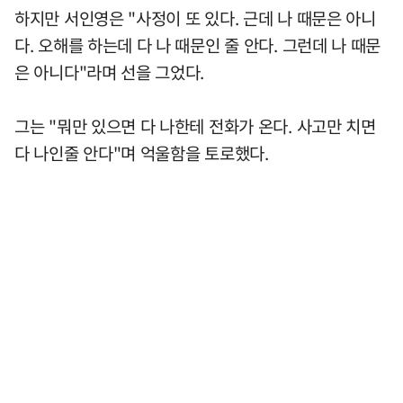
하지만 서인영은 "사정이 또 있다. 근데 나 때문은 아니
다. 오해를 하는데 다 나 때문인 줄 안다. 그런데 나 때문
은 아니다"라며 선을 그었다.
그는 "뭐만 있으면 다 나한테 전화가 온다. 사고만 치면
다 나인줄 안다"며 억울함을 토로했다.