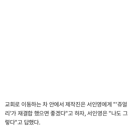
교회로 이동하는 차 안에서 제작진은 서인영에게 "'쥬얼
리'가 재결합 했으면 좋겠다"고 하자, 서인영은 "나도 그
렇다"고 답했다.