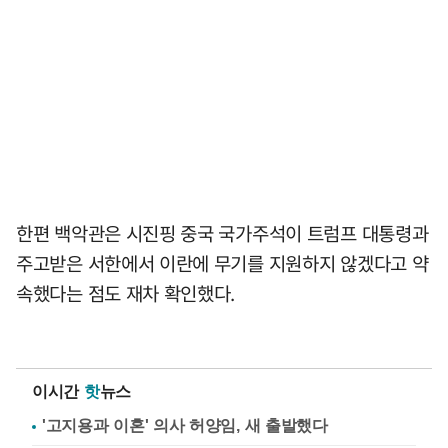
한편 백악관은 시진핑 중국 국가주석이 트럼프 대통령과
주고받은 서한에서 이란에 무기를 지원하지 않겠다고 약
속했다는 점도 재차 확인했다.
이시간
핫
뉴스
'고지용과 이혼' 의사 허양임, 새 출발했다