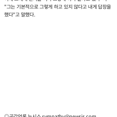
"그는 기본적으로 그렇게 하고 있지 않다고 내게 답장을
했다"고 말했다.
◎공감언론 뉴시스
sympathy@newsis.com