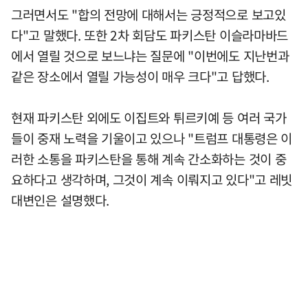
그러면서도 "합의 전망에 대해서는 긍정적으로 보고있
다"고 말했다. 또한 2차 회담도 파키스탄 이슬라마바드
에서 열릴 것으로 보느냐는 질문에 "이번에도 지난번과
같은 장소에서 열릴 가능성이 매우 크다"고 답했다.
현재 파키스탄 외에도 이집트와 튀르키예 등 여러 국가
들이 중재 노력을 기울이고 있으나 "트럼프 대통령은 이
러한 소통을 파키스탄을 통해 계속 간소화하는 것이 중
요하다고 생각하며, 그것이 계속 이뤄지고 있다"고 레빗
대변인은 설명했다.