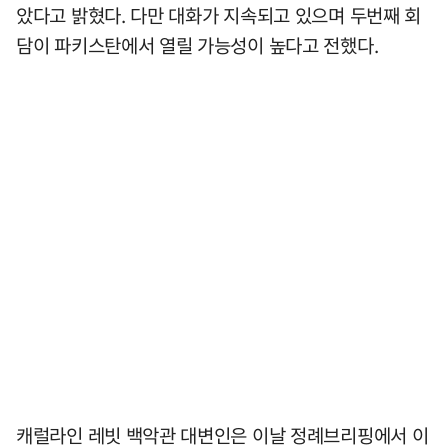
았다고 밝혔다. 다만 대화가 지속되고 있으며 두번째 회
담이 파키스탄에서 열릴 가능성이 높다고 전했다.
캐럴라인 레빗 백악관 대변인은 이날 정례브리핑에서 이