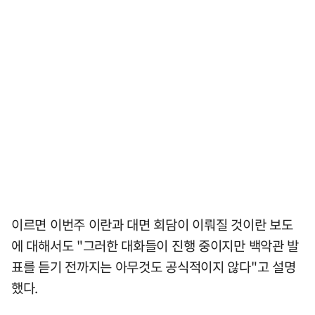
이르면 이번주 이란과 대면 회담이 이뤄질 것이란 보도
에 대해서도 "그러한 대화들이 진행 중이지만 백악관 발
표를 듣기 전까지는 아무것도 공식적이지 않다"고 설명
했다.