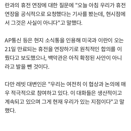
란과의 휴전 연장에 대한 질문에 "오늘 아침 우리가 휴전
연장을 공식적으로 요청했다는 기사를 봤는데, 현시점에
서 그것은 사실이 아니다"고 말했다.
AP통신 등은 현지 소식통을 인용해 미국과 이란이 오는
21일 만료되는 휴전을 연장하기로 원칙적인 합의를 이
뤘다고 보도했으나, 백악관은 아직 확정된 사안이 아니
라고 발을 뺀 것이다.
다만 레빗 대변인은 "우리는 여전히 이 협상과 논의에 매
우 적극적으로 참여하고 있다. 이 대화들은 생산적이고
계속되고 있으며 그게 현재 우리가 있는 지점이다"고 말
했다.