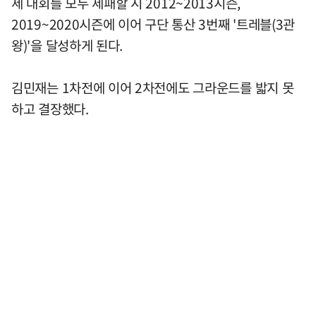
세 대회를 모두 제패할 시 2012~2013시즌,
2019~2020시즌에 이어 구단 통산 3번째 '트레블(3관
왕)'을 달성하게 된다.
김민재는 1차전에 이어 2차전에도 그라운드를 밟지 못
하고 결장했다.