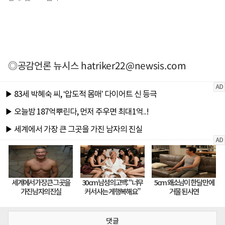
◎공감언론 뉴시스
hatriker22@newsis.com
댓글