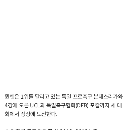
뮌헨은 1위를 달리고 있는 독일 프로축구 분데스리가와
4강에 오른 UCL과 독일축구협회(DFB) 포칼까지 세 대
회에서 정상에 도전한다.