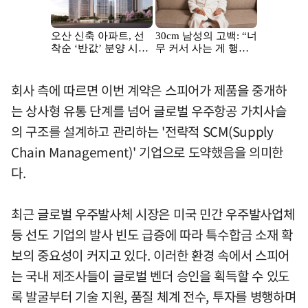
회사 측에 따르면 이번 계약은 스피어가 제품을 중개하
는 상사형 유통 단계를 넘어 글로벌 우주항공 가치사슬
의 구조를 설계하고 관리하는 '전략적 SCM(Supply
Chain Management)' 기업으로 도약했음을 의미한
다.
최근 글로벌 우주발사체 시장은 미국 민간 우주발사업체
등 선도 기업의 발사 빈도 급증에 따라 특수합금 소재 확
보의 중요성이 커지고 있다. 이러한 환경 속에서 스피어
는 국내 제조사들이 글로벌 벤더 승인을 획득할 수 있도
록 발굴부터 기술 지원, 품질 체계 전수, 투자를 병행하며