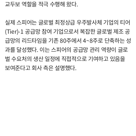
교두보 역할을 적극 수행해 왔다.
실제 스피어는 글로벌 최정상급 우주발사체 기업의 티어
(Tier)-1 공급망 참여 기업으로서 복잡한 글로벌 제조 공
급망의 리드타임을 기존 80주에서 4~8주로 단축하는 성
과를 달성했다. 이는 스피어의 공급망 관리 역량이 글로
벌 수요처의 생산 일정에 직접적으로 기여하고 있음을
보여준다고 회사 측은 설명했다.