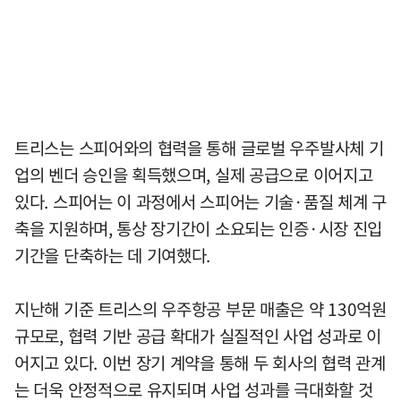
트리스는 스피어와의 협력을 통해 글로벌 우주발사체 기
업의 벤더 승인을 획득했으며, 실제 공급으로 이어지고
있다. 스피어는 이 과정에서 스피어는 기술·품질 체계 구
축을 지원하며, 통상 장기간이 소요되는 인증·시장 진입
기간을 단축하는 데 기여했다.
지난해 기준 트리스의 우주항공 부문 매출은 약 130억원
규모로, 협력 기반 공급 확대가 실질적인 사업 성과로 이
어지고 있다. 이번 장기 계약을 통해 두 회사의 협력 관계
는 더욱 안정적으로 유지되며 사업 성과를 극대화할 것