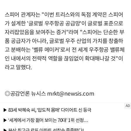
스피어 관계자는 "이번 트리스와의 독점 계약은 스피어
가 설계한 '글로벌 우주항공 공급망'이 글로벌 표준으로
자리잡았음을 보여주는 증거"라며 "스피어는 단순한 부
품 공급자가 아니라, 글로벌 우주 산업의 가치를 창출하
고 분배하는 '벨류 메이커'로서 전 세계 우주항공 밸류체
인 내에서의 전략적 역할을 끊임없이 확대해나갈 것"이
라고 말했다.
◎공감언론 뉴시스
mrkt@newsis.com