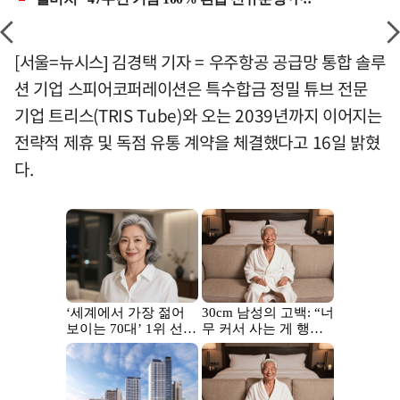
[서울=뉴시스] 김경택 기자 = 우주항공 공급망 통합 솔루
션 기업 스피어코퍼레이션은 특수합금 정밀 튜브 전문
기업 트리스(TRIS Tube)와 오는 2039년까지 이어지는
전략적 제휴 및 독점 유통 계약을 체결했다고 16일 밝혔
다.