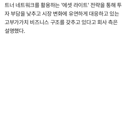
트너 네트워크를 활용하는 '에셋 라이트' 전략을 통해 투
자 부담을 낮추고 시장 변화에 유연하게 대응하고 있는
고부가가치 비즈니스 구조를 갖추고 있다고 회사 측은
설명했다.