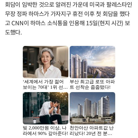
회담이 임박한 것으로 알려진 가운데 미국과 팔레스타인
무장 정파 하마스가 가자지구 휴전 이후 첫 회담을 했다
고 CNN이 하마스 소식통을 인용해 15일(현지 시간) 보
도했다.