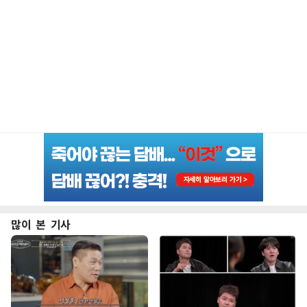
많이 본 기사