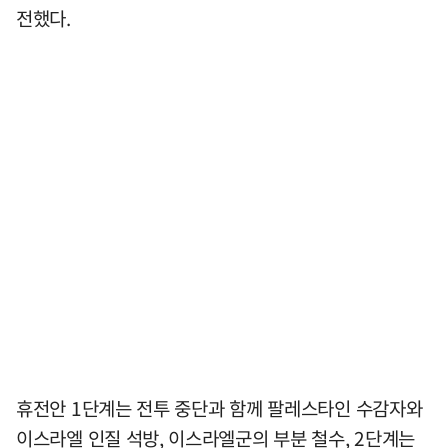
전했다.
휴전안 1단계는 전투 중단과 함께 팔레스타인 수감자와
이스라엘 인질 석방, 이스라엘군의 부분 철수, 2단계는