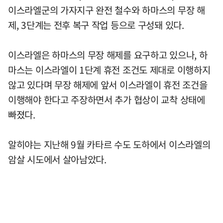
이스라엘군의 가자지구 완전 철수와 하마스의 무장 해
제, 3단계는 전후 복구 작업 등으로 구성돼 있다.
이스라엘은 하마스의 무장 해제를 요구하고 있으나, 하
마스는 이스라엘이 1단계 휴전 조건도 제대로 이행하지
않고 있다며 무장 해제에 앞서 이스라엘이 휴전 조건을
이행해야 한다고 주장하면서 추가 협상이 교착 상태에
빠졌다.
알히야는 지난해 9월 카타르 수도 도하에서 이스라엘의
암살 시도에서 살아남았다.