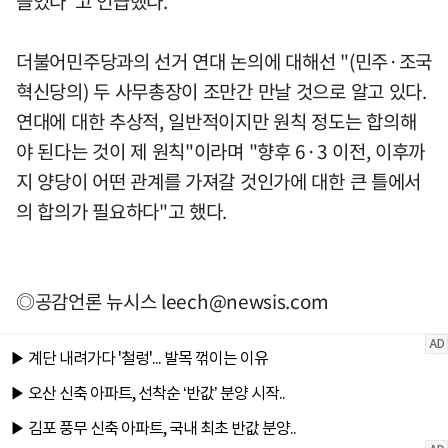
들었다"고 언급했다.
더불어민주당과의 선거 연대 논의에 대해선 "(민주·조국
혁신당의) 두 사무총장이 조만간 만날 것으로 알고 있다.
연대에 대한 추상적, 일반적이지만 원칙 정도는 합의해
야 된다는 것이 제 원칙"이라며 "향후 6·3 이전, 이후까
지 양당이 어떤 관계를 가져갈 것인가에 대한 큰 틀에서
의 합의가 필요하다"고 했다.
◎공감언론 뉴시스
leech@newsis.com