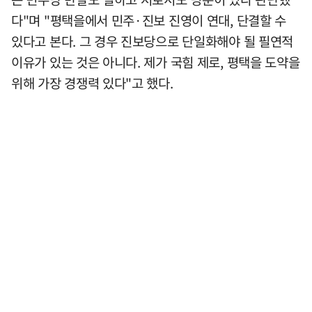
다"며 "평택을에서 민주·진보 진영이 연대, 단결할 수
있다고 본다. 그 경우 진보당으로 단일화해야 될 필연적
이유가 있는 것은 아니다. 제가 국힘 제로, 평택을 도약을
위해 가장 경쟁력 있다"고 했다.