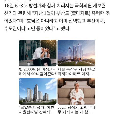
16일 6·3 지방선거와 함께 치러지는 국회의원 재보궐
선거와 관련해 "지난 1월께 부산도 (출마지로) 유력한 곳
이었다"며 "호남은 아니라고 이미 선택했고 부산이냐,
수도권이냐 고민 중이었다"고 했다.