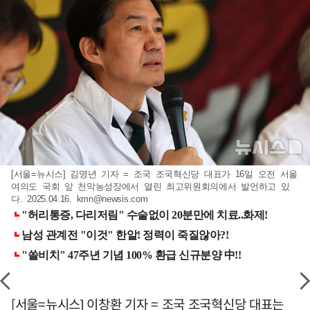
[서울=뉴시스] 김명년 기자 = 조국 조국혁신당 대표가 16일 오전 서울
여의도 국회 앞 천막농성장에서 열린 최고위원회의에서 발언하고 있
다. 2025.04.16.
kmn@newsis.com
[서울=뉴시스] 이창환 기자 = 조국 조국혁신당 대표는