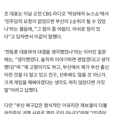
조 대표는 이날 오전 CBS 라디오 '박성태의 뉴스쇼'에서
'민주당의 요청이 없었으면 부산이 1순위가 될 수 있었
나'라는 물음에, "그 점이 좀 아쉽다. 아쉬운 점이 있
다"고 답하면서 이같이 말했다.
'한동훈 대표와의 대결을 생각했었나'라는 이어진 질문
에는, "생각했었다. 솔직히 이야기하면 괜찮겠다(고 생각
했다)"며 "제 고향이기도 하고, 부산에서 제가 부산 출신
이란 것을 다 알고 있고 친구, 선후배도 많을 것 아닌가.
크게 게임을 해봐야겠다는 생각도 하지 않았다면 거짓
말"이라고 답했다.
다만 "부산 북구갑은 형식적인 이유지만 재보궐이 더불
어민주당 귀책 사유로 열린 곳이 아니다"라며 "(민주당