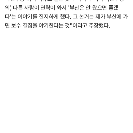
의) 다른 사람이 연락이 와서 '부산은 안 왔으면 좋겠
다'는 이야기를 진지하게 했다. 그 논거는 제가 부산에 가
면 보수 결집을 야기한다는 것"이라고 주장했다.