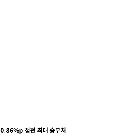
0.86%p 접전 최대 승부처