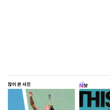
많이 본 사진