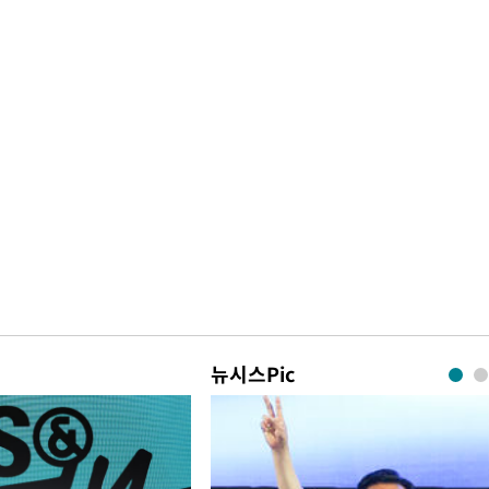
뉴시스Pic