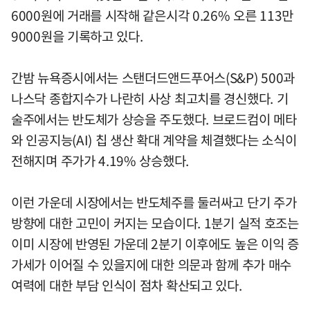
6000원에 거래를 시작해 같은시각 0.26% 오른 113만
9000원을 기록하고 있다.
간밤 뉴욕증시에서는 스탠더드앤드푸어스(S&P) 500과
나스닥 종합지수가 나란히 사상 최고치를 경신했다. 기
술주에서는 반도체가 상승을 주도했다. 브로드컴이 메타
와 인공지능(AI) 칩 생산 확대 계약을 체결했다는 소식이
전해지며 주가가 4.19% 상승했다.
이런 가운데 시장에서는 반도체주를 둘러싸고 단기 주가
방향에 대한 고민이 커지는 모습이다. 1분기 실적 호조는
이미 시장에 반영된 가운데 2분기 이후에도 높은 이익 증
가세가 이어질 수 있을지에 대한 의문과 함께 추가 매수
여력에 대한 부담 인식이 점차 확산되고 있다.