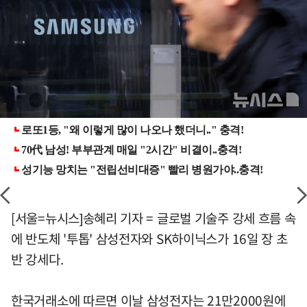
[서울=뉴시스]송혜리 기자 = 글로벌 기술주 강세 흐름 속
에 반도체 '투톱' 삼성전자와 SK하이닉스가 16일 장 초
반 강세다.
한국거래소에 따르면 이날 삼성전자는 21만2000원에