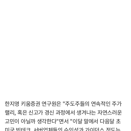
한지영 키움증권 연구원은 "주도주들의 연속적인 주가
랠리, 혹은 신고가 경신 과정에서 생겨나는 자연스러운
고민이 아닐까 생각한다"면서 "이달 말에서 다음달 초
미국 빅테크, 서버업체들의 수익성과 가이던스 정도는