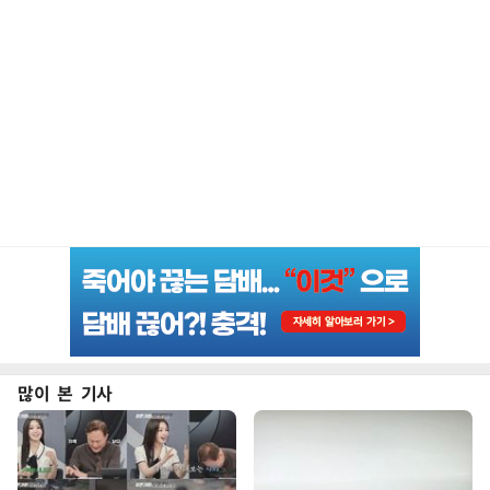
많이 본 기사