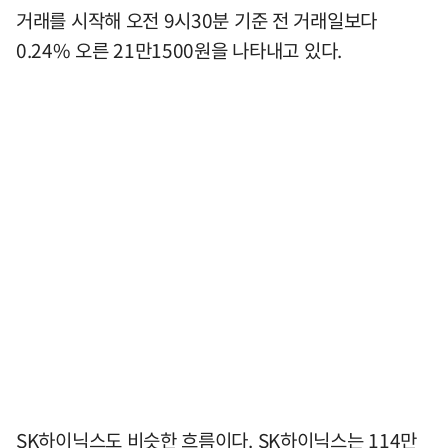
거래를 시작해 오전 9시30분 기준 전 거래일보다
0.24% 오른 21만1500원을 나타내고 있다.
SK하이닉스도 비슷한 흐름이다. SK하이닉스는 114만