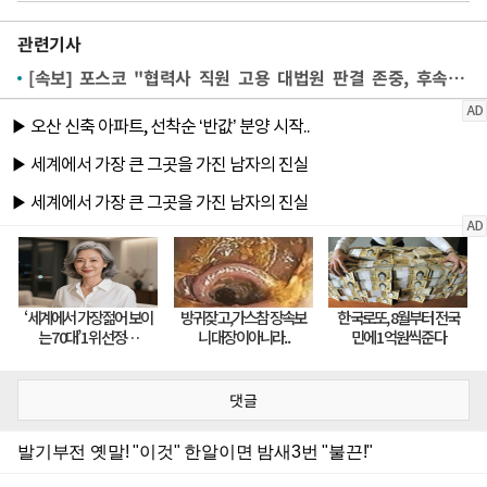
관련기사
[속보] 포스코 "협력사 직원 고용 대법원 판결 존중, 후속 조처 진행 예정"
댓글