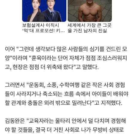
이어 "그런데 생각보다 많은 사람들의 심기를 건드린 모
양"이라며 "훈육이라는 단어 자체가 점점 조심스러워지
고, 현장은 점점 더 위축돼 왔다"고 말했다.
그러면서 "운동회, 소풍, 수학여행 같은 작은 사회 경험
들이 사라지거나 축소되는 흐름 속에서 아이들이 배워야
할 관계와 충돌은 외려 밖으로 밀려난다"고 지적했다.
김동완은 "교육자라는 울타리 안에서 덜 다치며 경험해
야 할 것들을, 결국 더 거친 사회로 나가 무방비 상태로