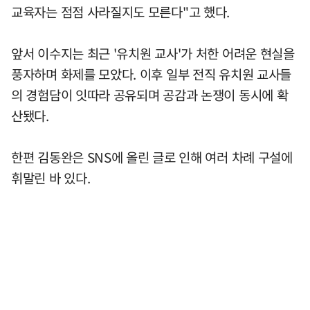
교육자는 점점 사라질지도 모른다"고 했다.
앞서 이수지는 최근 '유치원 교사'가 처한 어려운 현실을
풍자하며 화제를 모았다. 이후 일부 전직 유치원 교사들
의 경험담이 잇따라 공유되며 공감과 논쟁이 동시에 확
산됐다.
한편 김동완은 SNS에 올린 글로 인해 여러 차례 구설에
휘말린 바 있다.