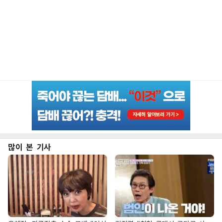
많이 본 기사