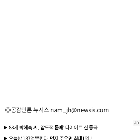
◎공감언론 뉴시스
nam_jh@newsis.com