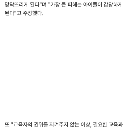
맞닥뜨리게 된다"며 "가장 큰 피해는 아이들이 감당하게
된다"고 주장했다.
또 "교육자의 권위를 지켜주지 않는 이상, 필요한 교육과