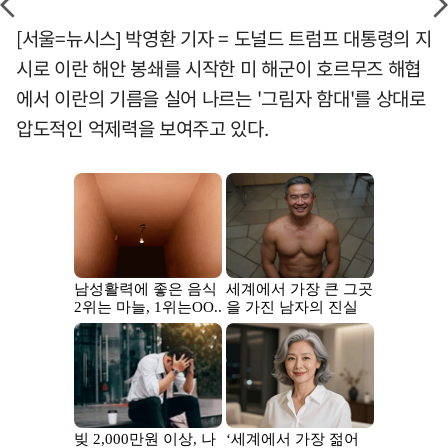
[서울=뉴시스] 박영환 기자 = 도널드 트럼프 대통령의 지
시로 이란 해안 봉쇄를 시작한 미 해군이 호르무즈 해협
에서 이란의 기름을 실어 나르는 '그림자 함대'를 상대로
압도적인 억제력을 보여주고 있다.