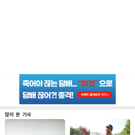
많이 본 기사