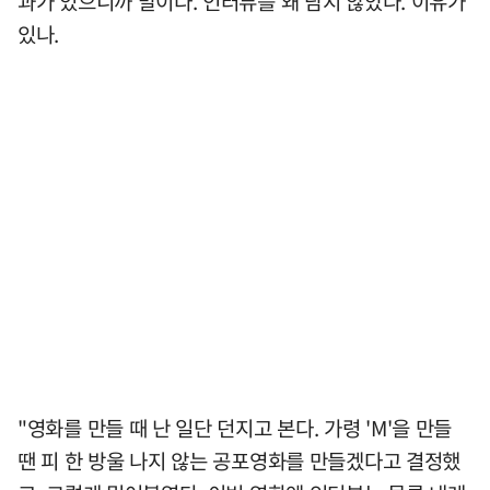
과가 있으니까 말이다. 인터뷰를 왜 담지 않았나. 이유가
있나.
"영화를 만들 때 난 일단 던지고 본다. 가령 'M'을 만들
땐 피 한 방울 나지 않는 공포영화를 만들겠다고 결정했