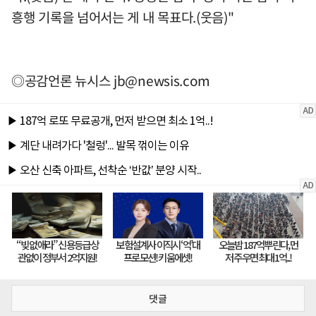
흥행 기록을 넘어서는 게 내 목표다.(웃음)"
◎공감언론 뉴시스
jb@newsis.com
댓글