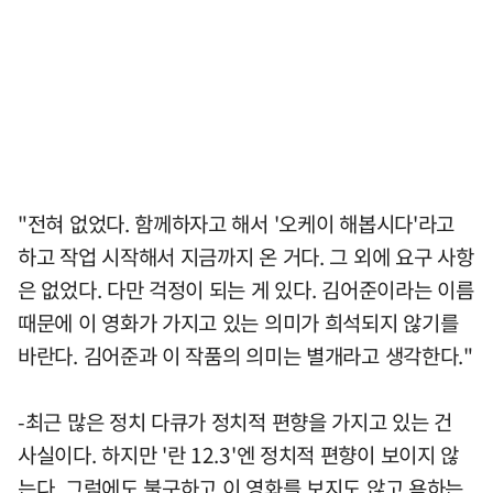
"전혀 없었다. 함께하자고 해서 '오케이 해봅시다'라고
하고 작업 시작해서 지금까지 온 거다. 그 외에 요구 사항
은 없었다. 다만 걱정이 되는 게 있다. 김어준이라는 이름
때문에 이 영화가 가지고 있는 의미가 희석되지 않기를
바란다. 김어준과 이 작품의 의미는 별개라고 생각한다."
-최근 많은 정치 다큐가 정치적 편향을 가지고 있는 건
사실이다. 하지만 '란 12.3'엔 정치적 편향이 보이지 않
는다. 그럼에도 불구하고 이 영화를 보지도 않고 욕하는