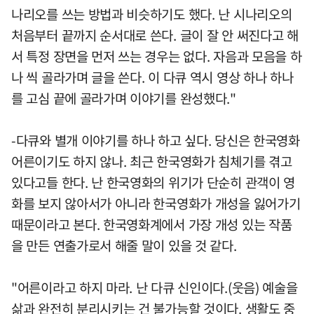
나리오를 쓰는 방법과 비슷하기도 했다. 난 시나리오의
처음부터 끝까지 순서대로 쓴다. 글이 잘 안 써진다고 해
서 특정 장면을 먼저 쓰는 경우는 없다. 자음과 모음을 하
나 씩 골라가며 글을 쓴다. 이 다큐 역시 영상 하나 하나
를 고심 끝에 골라가며 이야기를 완성했다."
-다큐와 별개 이야기를 하나 하고 싶다. 당신은 한국영화
어른이기도 하지 않나. 최근 한국영화가 침체기를 겪고
있다고들 한다. 난 한국영화의 위기가 단순히 관객이 영
화를 보지 않아서가 아니라 한국영화가 개성을 잃어가기
때문이라고 본다. 한국영화계에서 가장 개성 있는 작품
을 만든 연출가로서 해줄 말이 있을 것 같다.
"어른이라고 하지 마라. 난 다큐 신인이다.(웃음) 예술을
삶과 완전히 분리시키는 건 불가능할 것이다. 생활도 중