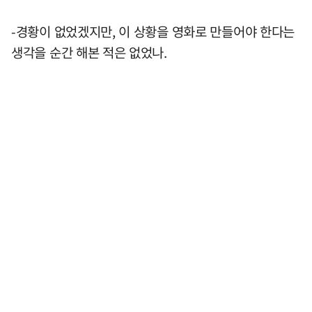
-경황이 없었겠지만, 이 상황을 영화로 만들어야 한다는
생각을 순간 해본 적은 없었나.