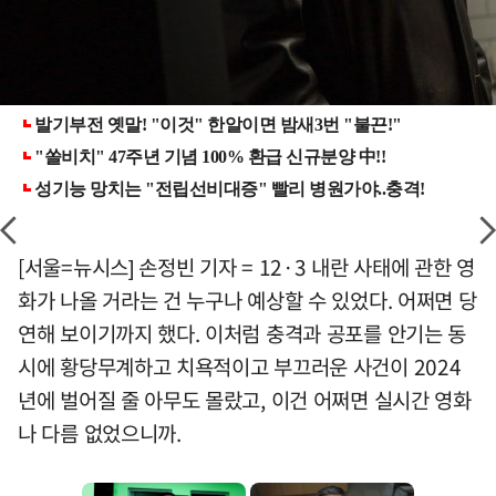
[서울=뉴시스] 손정빈 기자 = 12·3 내란 사태에 관한 영
화가 나올 거라는 건 누구나 예상할 수 있었다. 어쩌면 당
연해 보이기까지 했다. 이처럼 충격과 공포를 안기는 동
시에 황당무계하고 치욕적이고 부끄러운 사건이 2024
년에 벌어질 줄 아무도 몰랐고, 이건 어쩌면 실시간 영화
나 다름 없었으니까.