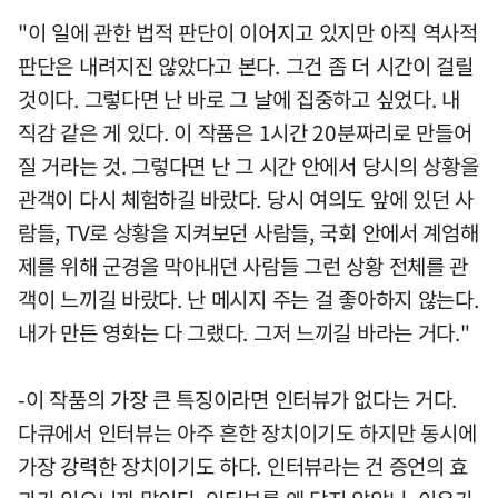
"이 일에 관한 법적 판단이 이어지고 있지만 아직 역사적
판단은 내려지진 않았다고 본다. 그건 좀 더 시간이 걸릴
것이다. 그렇다면 난 바로 그 날에 집중하고 싶었다. 내
직감 같은 게 있다. 이 작품은 1시간 20분짜리로 만들어
질 거라는 것. 그렇다면 난 그 시간 안에서 당시의 상황을
관객이 다시 체험하길 바랐다. 당시 여의도 앞에 있던 사
람들, TV로 상황을 지켜보던 사람들, 국회 안에서 계엄해
제를 위해 군경을 막아내던 사람들 그런 상황 전체를 관
객이 느끼길 바랐다. 난 메시지 주는 걸 좋아하지 않는다.
내가 만든 영화는 다 그랬다. 그저 느끼길 바라는 거다."
-이 작품의 가장 큰 특징이라면 인터뷰가 없다는 거다.
다큐에서 인터뷰는 아주 흔한 장치이기도 하지만 동시에
가장 강력한 장치이기도 하다. 인터뷰라는 건 증언의 효