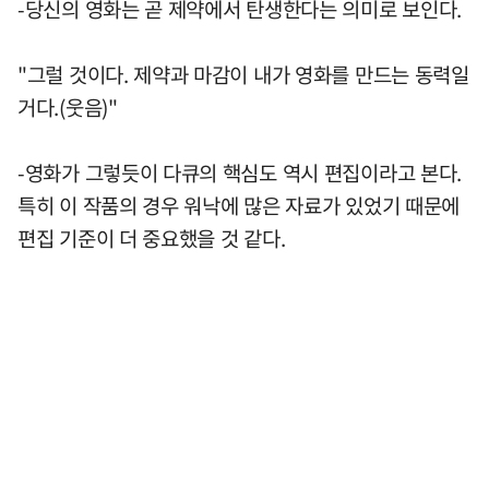
-당신의 영화는 곧 제약에서 탄생한다는 의미로 보인다.
"그럴 것이다. 제약과 마감이 내가 영화를 만드는 동력일
거다.(웃음)"
-영화가 그렇듯이 다큐의 핵심도 역시 편집이라고 본다.
특히 이 작품의 경우 워낙에 많은 자료가 있었기 때문에
편집 기준이 더 중요했을 것 같다.