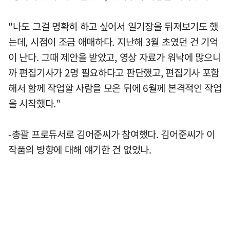
"나도 그걸 명확히 하고 싶어서 일기장을 뒤져보기도 했
는데, 시점이 조금 애매하다. 지난해 3월 초였던 건 기억
이 난다. 그때 제안을 받았고, 영상 자료가 워낙에 많으니
까 편집기사가 2명 필요하다고 판단했고, 편집기사 포함
해서 함께 작업할 사람을 모은 뒤에 6월께 본격적인 작업
을 시작했다."
-총괄 프로듀서로 김어준씨가 참여했다. 김어준씨가 이
작품의 방향에 대해 얘기한 건 없었나.