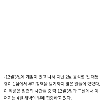
-12월3일에 계엄이 있고 나서 지난 2월 윤석열 전 대통
령이 1심에서 무기징역을 받기까지 많은 일들이 있었다.
이 작품은 일련의 사건들 중 딱 12월3일과 그날에서 이
어지는 4일 새벽의 일에 집중하고 있다.