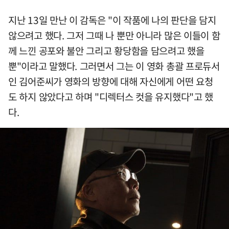
지난 13일 만난 이 감독은 "이 작품에 나의 판단을 담지
않으려고 했다. 그저 그때 나 뿐만 아니라 많은 이들이 함
께 느낀 공포와 불안 그리고 황당함을 담으려고 했을
뿐"이라고 말했다. 그러면서 그는 이 영화 총괄 프로듀서
인 김어준씨가 영화의 방향에 대해 자신에게 어떤 요청
도 하지 않았다고 하며 "디렉터스 컷을 유지했다"고 했
다.