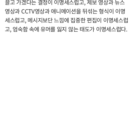
끌고 가겠다는 결정이 이명세스럽고, 제보 영상과 뉴스
영상과 CCTV영상과 애니메이션을 뒤섞는 형식이 이명
세스럽고, 메시지보단 느낌에 집중한 편집이 이명세스럽
고, 엄숙함 속에 유머를 잃지 않는 태도가 이명세스럽다.