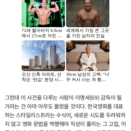
그런데 이 사건을 다루는 사람이 이명세(69) 감독이 될
거라는 건 아마 아무도 몰랐을 것이다. 한국영화를 대표
하는 스타일리스트라는 수식어, 새로운 시도를 두려워하
지 않고 영화 문법을 역행해야 직성이 풀리는 그 고집, 이