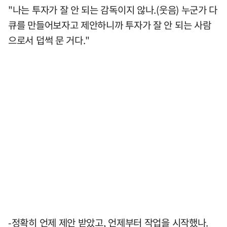
"나는 투자가 잘 안 되는 감독이지 않나.(웃음) 누군가 다
큐를 만들어보자고 제안하니까 투자가 잘 안 되는 사람
으로서 덥썩 문 거다."
-정확히 언제 제안 받았고, 언제부터 작업을 시작했나.