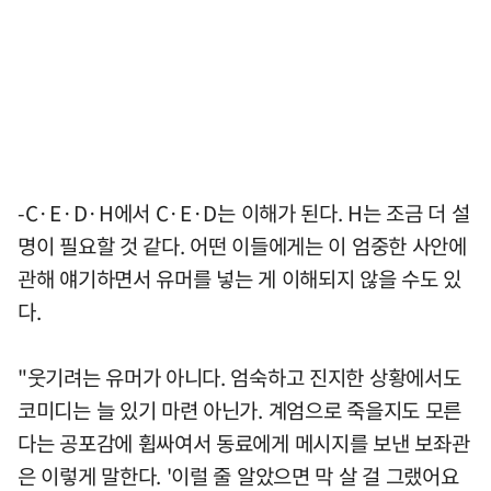
-C·E·D·H에서 C·E·D는 이해가 된다. H는 조금 더 설
명이 필요할 것 같다. 어떤 이들에게는 이 엄중한 사안에
관해 얘기하면서 유머를 넣는 게 이해되지 않을 수도 있
다.
"웃기려는 유머가 아니다. 엄숙하고 진지한 상황에서도
코미디는 늘 있기 마련 아닌가. 계엄으로 죽을지도 모른
다는 공포감에 휩싸여서 동료에게 메시지를 보낸 보좌관
은 이렇게 말한다. '이럴 줄 알았으면 막 살 걸 그랬어요