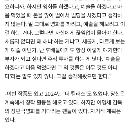
요하니까. 하지만 영화를 하겠다고, 예술을 하겠다고 마
음 먹었을 때 돈을 많이 벌어서 빌딩을 사겠다고 생각하
지 않는다. 말 그대로 영화를 하려고, 예술을 해보려고 이
걸 하는 거다. 그렇다면 자신에게 끊임없이 물어야 한다.
새롭지 않다면 왜 해냐 하는 거냐고. 새롭게, 다르게 보는
게 예술 아닌가. 난 후배들에게도 항상 이렇게 얘기한다.
부자가 되고 싶다면 주식 투자를 하는 게 낫다. '예술을
하겠다고 마음 먹었다면 그 외 것들은 아무 것도 아니
다'라는 말도 있지 않나. 그걸 생각해봤으면 한다."
-이번 작품도 있고 2024년 '더 킬러스'도 있었다. 당신은
계속해서 창작 활동을 해오고 있다. 하지만 이명세 감독
의 장편극영화를 기다리는 팬들이 있다. 차기작 계획은
있나.