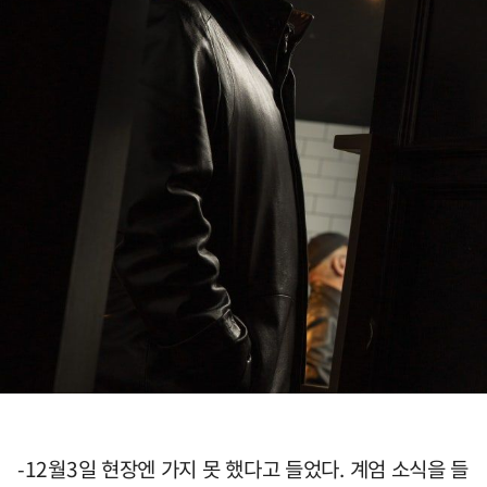
-12월3일 현장엔 가지 못 했다고 들었다. 계엄 소식을 들