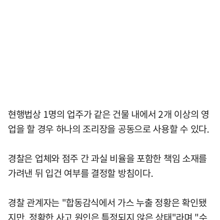
현행법상 1명의 업주가 같은 건물 내에서 2개 이상의 영
업을 할 경우 하나의 조리장을 공동으로 사용할 수 있다.
경찰은 업체와 점주 간 과실 비율을 포함한 책임 소재를
가려낸 뒤 입건 여부를 결정할 방침이다.
경찰 관계자는 "합동감식에서 가스 누출 정황은 확인됐
지만, 정확한 사고 원인은 특정되지 않은 상태"라며 "수