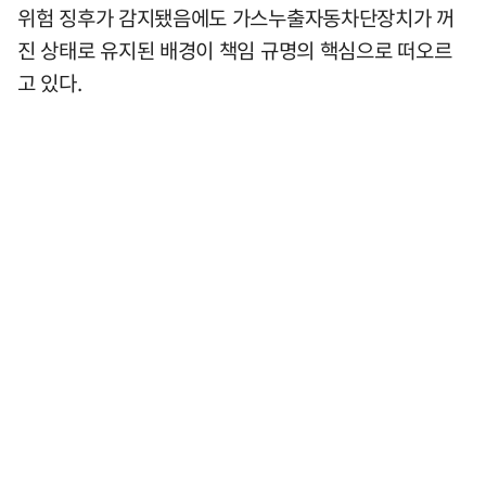
위험 징후가 감지됐음에도 가스누출자동차단장치가 꺼
진 상태로 유지된 배경이 책임 규명의 핵심으로 떠오르
고 있다.