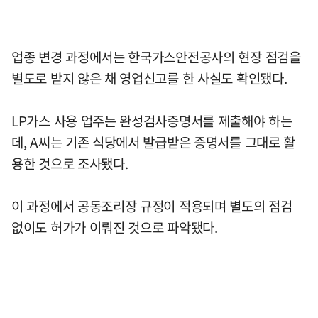
업종 변경 과정에서는 한국가스안전공사의 현장 점검을
별도로 받지 않은 채 영업신고를 한 사실도 확인됐다.
LP가스 사용 업주는 완성검사증명서를 제출해야 하는
데, A씨는 기존 식당에서 발급받은 증명서를 그대로 활
용한 것으로 조사됐다.
이 과정에서 공동조리장 규정이 적용되며 별도의 점검
없이도 허가가 이뤄진 것으로 파악됐다.