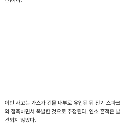
이번 사고는 가스가 건물 내부로 유입된 뒤 전기 스파크
와 접촉하면서 폭발한 것으로 추정된다. 연소 흔적은 발
견되지 않았다.