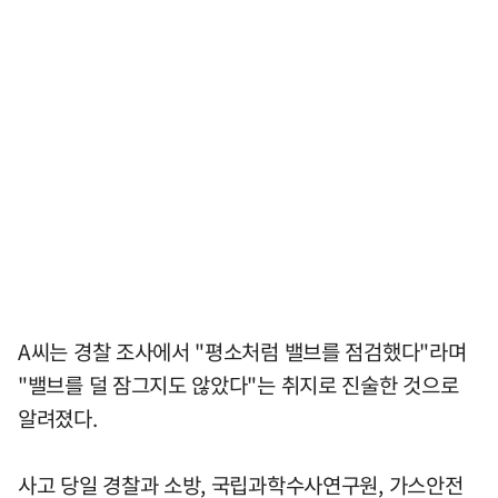
A씨는 경찰 조사에서 "평소처럼 밸브를 점검했다"라며
"밸브를 덜 잠그지도 않았다"는 취지로 진술한 것으로
알려졌다.
사고 당일 경찰과 소방, 국립과학수사연구원, 가스안전