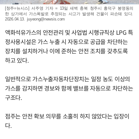
[청주=뉴시스] 서주영 기자 = 13일 새벽 충북 청주시 흥덕구 봉명동의
한 상가에서 가스폭발로 추정되는 사고가 발생해 건물이 파손돼 있다.
2026.04.13.
juyeong@newsis.com
액화석유가스의 안전관리 및 사업법 시행규칙상 LPG 특
정사용시설은 가스 누출 시 자동으로 공급을 차단하는
장치를 설치하거나 이에 준하는 안전 조치를 갖추도록
하고 있다.
일반적으로 가스누출자동차단장치는 일정 농도 이상의
가스를 감지하면 경보와 함께 밸브를 자동으로 차단하는
구조다.
점주는 안전 확보 의무를 소홀히 하지 않았다는 입장이
다.