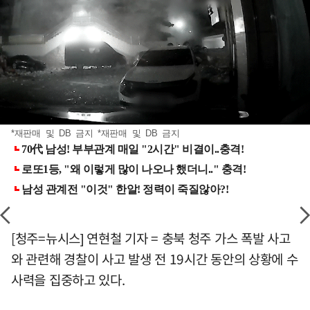
*재판매 및 DB 금지 *재판매 및 DB 금지
[청주=뉴시스] 연현철 기자 = 충북 청주 가스 폭발 사고
와 관련해 경찰이 사고 발생 전 19시간 동안의 상황에 수
사력을 집중하고 있다.