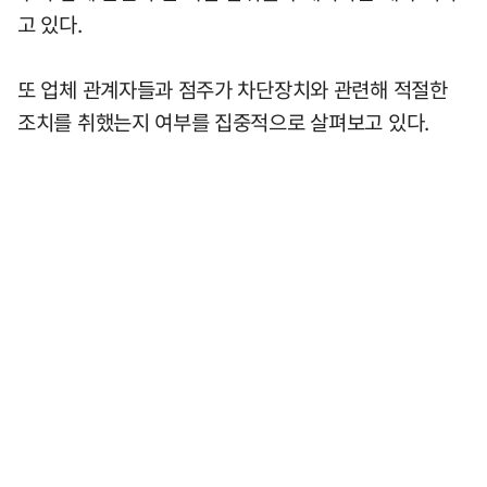
고 있다.
또 업체 관계자들과 점주가 차단장치와 관련해 적절한
조치를 취했는지 여부를 집중적으로 살펴보고 있다.