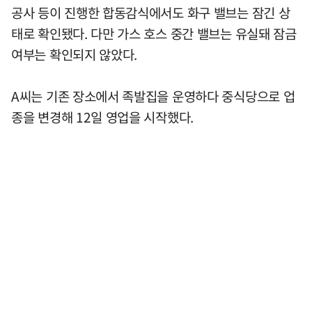
공사 등이 진행한 합동감식에서도 화구 밸브는 잠긴 상
태로 확인됐다. 다만 가스 호스 중간 밸브는 유실돼 잠금
여부는 확인되지 않았다.
A씨는 기존 장소에서 족발집을 운영하다 중식당으로 업
종을 변경해 12일 영업을 시작했다.