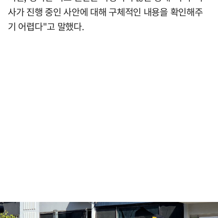
사가 진행 중인 사안에 대해 구체적인 내용을 확인해주
기 어렵다"고 말했다.