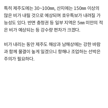
특히 제주도에는 30~100㎜, 산지에는 150㎜ 이상의
많은 비가 내릴 것으로 예상되며 호우특보가 내려질 가
능성도 있다. 반면 충청권 등 일부 지역은 5㎜ 미만의 적
은 비가 예상되는 등 강수량 편차가 크겠다.
비가 내리는 동안 제주도 해상과 남해상에는 강한 바람
과 함께 물결이 높게 일겠으니 항해나 조업하는 선박은
주의가 필요하다.