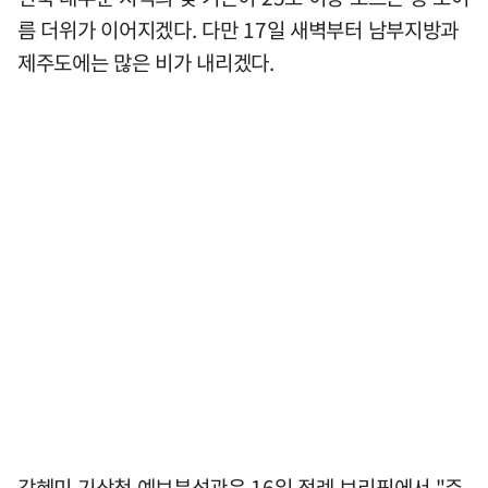
름 더위가 이어지겠다. 다만 17일 새벽부터 남부지방과
제주도에는 많은 비가 내리겠다.
강혜미 기상청 예보분석관은 16일 정례 브리핑에서 "주