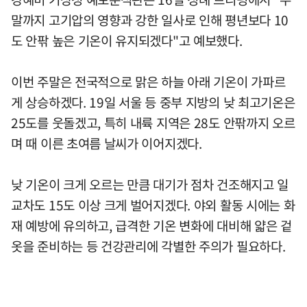
말까지 고기압의 영향과 강한 일사로 인해 평년보다 10
도 안팎 높은 기온이 유지되겠다"고 예보했다.
이번 주말은 전국적으로 맑은 하늘 아래 기온이 가파르
게 상승하겠다. 19일 서울 등 중부 지방의 낮 최고기온은
25도를 웃돌겠고, 특히 내륙 지역은 28도 안팎까지 오르
며 때 이른 초여름 날씨가 이어지겠다.
낮 기온이 크게 오르는 만큼 대기가 점차 건조해지고 일
교차도 15도 이상 크게 벌어지겠다. 야외 활동 시에는 화
재 예방에 유의하고, 급격한 기온 변화에 대비해 얇은 겉
옷을 준비하는 등 건강관리에 각별한 주의가 필요하다.