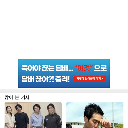
많이 본 기사