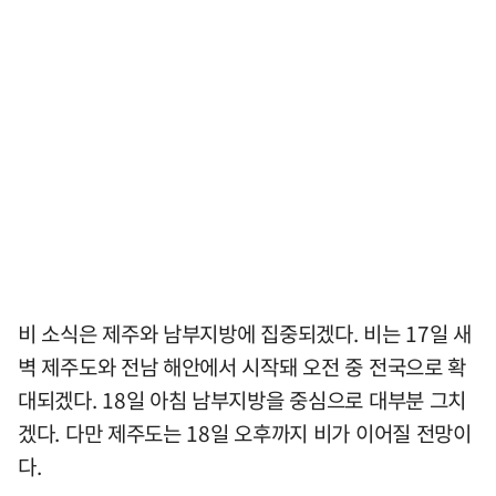
비 소식은 제주와 남부지방에 집중되겠다. 비는 17일 새
벽 제주도와 전남 해안에서 시작돼 오전 중 전국으로 확
대되겠다. 18일 아침 남부지방을 중심으로 대부분 그치
겠다. 다만 제주도는 18일 오후까지 비가 이어질 전망이
다.