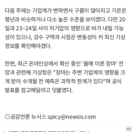
다음 주에는 기압계가 변하면서 구름이 많아지고 기온은
평년과 비슷하거나 다소 높은 수준을 보이겠다. 다만 20
일과 23~24일 사이 저기압의 영향으로 비가 내릴 가능
성이 있으나, 강수 구역과 시점은 변동성이 커 최신 기상
정보를 확인해야겠다.
한편, 최근 온라인상에서 확산 중인 '올해 이른 장마' 전
망과 관련해 기상청은 "장마는 주변 기압계의 영향을 크
게 받아 수개월 전 예측은 과학적 한계가 있다"며 공식
발표를 참고해달라고 덧붙였다.
◎공감언론 뉴시스
spicy@newsis.com