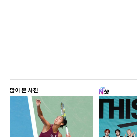
많이 본 사진