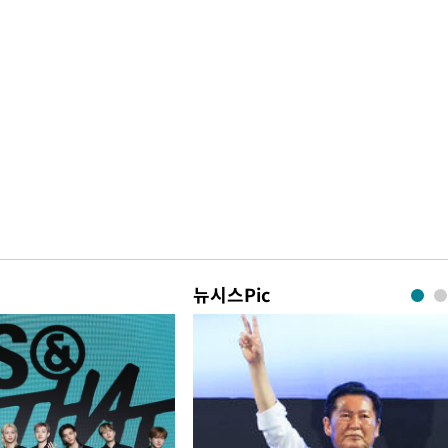
뉴시스Pic