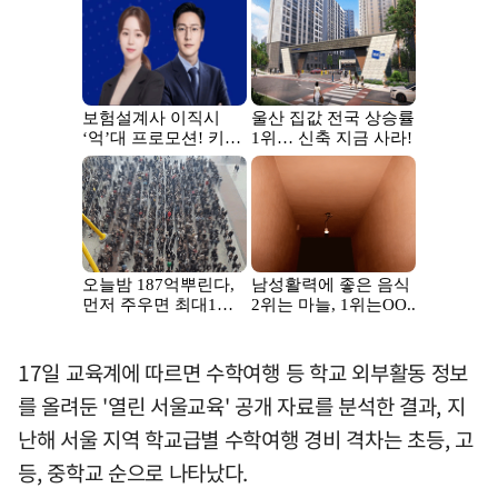
17일 교육계에 따르면 수학여행 등 학교 외부활동 정보
를 올려둔 '열린 서울교육' 공개 자료를 분석한 결과, 지
난해 서울 지역 학교급별 수학여행 경비 격차는 초등, 고
등, 중학교 순으로 나타났다.