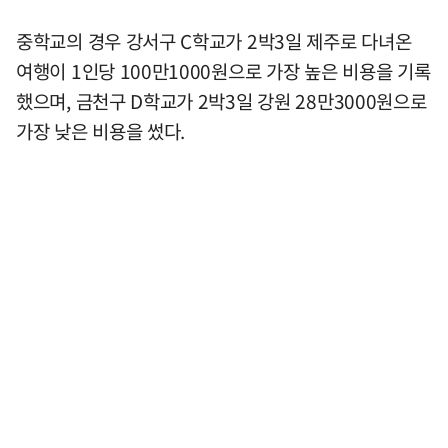
중학교의 경우 강서구 C학교가 2박3일 제주로 다녀온
여행이 1인당 100만1000원으로 가장 높은 비용을 기록
했으며, 금천구 D학교가 2박3일 강원 28만3000원으로
가장 낮은 비용을 썼다.