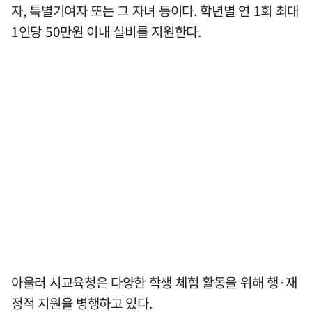
자, 특별기여자 또는 그 자녀 등이다. 학년별 연 1회 최대
1인당 50만원 이내 실비를 지원한다.
아울러 시교육청은 다양한 학생 체험 활동을 위해 행·재
정적 지원을 병행하고 있다.