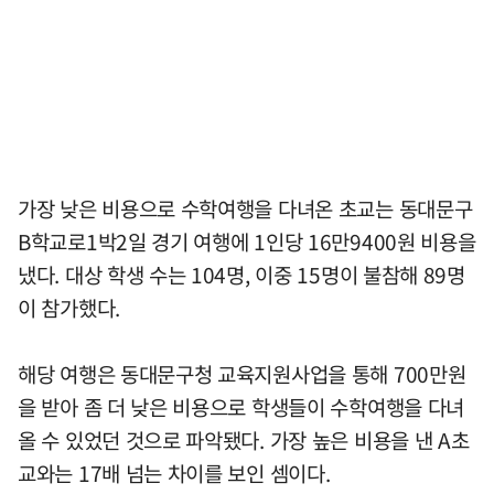
가장 낮은 비용으로 수학여행을 다녀온 초교는 동대문구
B학교로1박2일 경기 여행에 1인당 16만9400원 비용을
냈다. 대상 학생 수는 104명, 이중 15명이 불참해 89명
이 참가했다.
해당 여행은 동대문구청 교육지원사업을 통해 700만원
을 받아 좀 더 낮은 비용으로 학생들이 수학여행을 다녀
올 수 있었던 것으로 파악됐다. 가장 높은 비용을 낸 A초
교와는 17배 넘는 차이를 보인 셈이다.