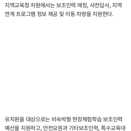
지역교육청 차원에서는 보조인력 매칭, 사전답사, 지역
연계 프로그램 정보 제공 및 이동 차량을 지원한다.
유치원을 대상으로는 비숙박형 현장체험학습 보조인력
예산을 지원하고, 안전요원과 기타보조인력, 특수교육대