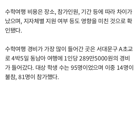
수학여행 비용은 장소, 참가인원, 기간 등에 따라 차이가
났으며, 지자체별 지원 여부 등도 영향을 미친 것으로 확
인됐다.
수학여행 경비가 가장 많이 들어간 곳은 서대문구 A초교
로 4박5일 동남아 여행에 1인당 289만5000원의 경비
가 들어갔다. 대상 학생 수는 95명이었으며 이중 14명이
불참, 81명이 참가했다.