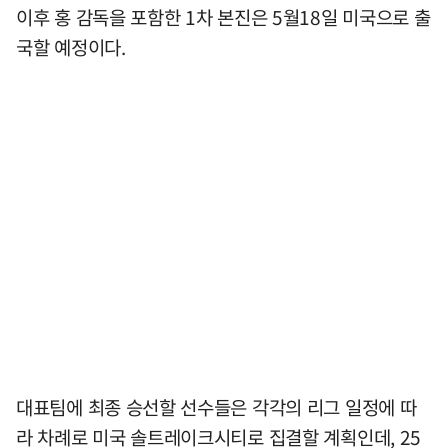
이후 홍 감독을 포함한 1차 본진은 5월18일 미국으로 출
국할 예정이다.
대표팀에 최종 승선할 선수들은 각각의 리그 일정에 따
라 차례로 미국 솔트레이크시티로 집결할 계획인데, 25