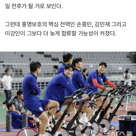
일 전후가 될 거로 보인다.
그런데 홍명보호의 핵심 전력인 손흥민, 김민재 그리고
이강인이 그보다 더 늦게 합류할 가능성이 커졌다.