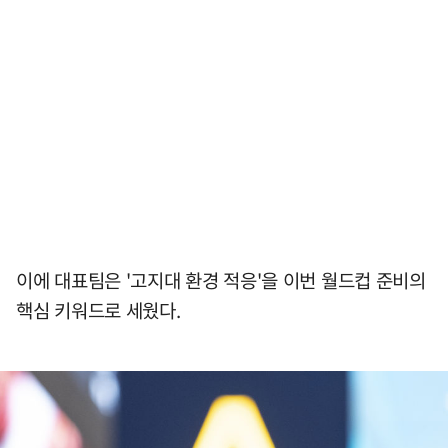
이에 대표팀은 '고지대 환경 적응'을 이번 월드컵 준비의
핵심 키워드로 세웠다.