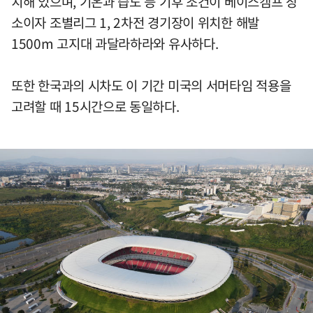
치해 있으며, 기온과 습도 등 기후 조건이 베이스캠프 장
소이자 조별리그 1, 2차전 경기장이 위치한 해발
1500m 고지대 과달라하라와 유사하다.
또한 한국과의 시차도 이 기간 미국의 서머타임 적용을
고려할 때 15시간으로 동일하다.