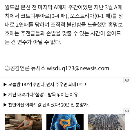
월드컵 본선 전 마지막 A매치 주간이었던 지난 3월 A매
치에서 코트디부아르(0-4 패), 오스트리아(0-1 패)를 상
대로 2연패를 당하며 조직적 불안함을 노출했던 홍명보
호에는 주전급들과 손발을 맞출 수 있는 시간이 줄어드
는 건 변수가 아닐 수 없다.
◎공감언론 뉴시스
wlsduq123@newsis.com