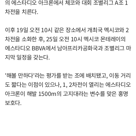
의 에스타디오 아크론에서 체코와 대회 조별리그 A조 1
차전을 치른다.
이후 19일 오전 10시 같은 장소에서 개최국 멕시코와 2
차전을 소화한 후, 25일 오전 10시 멕시코 몬테레이의
에스타디오 BBVA에서 남아프리카공화국과 조별리그 마
지막 일정을 갖는다.
'해볼 만하다'라는 평가를 받는 조에 배치됐고, 이동 거리
도 짧다는 이점이 있으나, 1, 2차전이 열리는 에스타디오
아크론이 해발 1500m의 고지대라는 변수를 맞은 홍명
보호다.