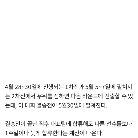
4월 28~30일에 진행되는 1차전과 5월 5~7일에 펼쳐지
는 2차전에서 우위를 점하면 다음 라운드에 진출할 수 있
는데, 이 대회 결승전이 5월30일에 펼쳐진다.
결승전이 끝난 직후 대표팀에 합류해도 다른 선수들보다
1주일이나 늦게 합류한다는 계산이 나온다.