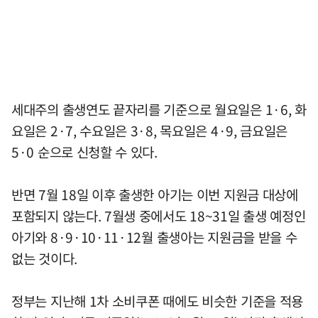
세대주의 출생연도 끝자리를 기준으로 월요일은 1·6, 화
요일은 2·7, 수요일은 3·8, 목요일은 4·9, 금요일은
5·0 순으로 신청할 수 있다.
반면 7월 18일 이후 출생한 아기는 이번 지원금 대상에
포함되지 않는다. 7월생 중에서도 18~31일 출생 예정인
아기와 8·9·10·11·12월 출생아는 지원금을 받을 수
없는 것이다.
정부는 지난해 1차 소비쿠폰 때에도 비슷한 기준을 적용