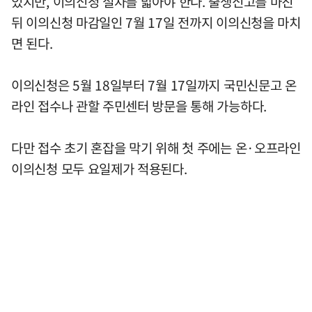
있지만, 이의신청 절차를 밟아야 한다. 출생신고를 마친
뒤 이의신청 마감일인 7월 17일 전까지 이의신청을 마치
면 된다.
이의신청은 5월 18일부터 7월 17일까지 국민신문고 온
라인 접수나 관할 주민센터 방문을 통해 가능하다.
다만 접수 초기 혼잡을 막기 위해 첫 주에는 온·오프라인
이의신청 모두 요일제가 적용된다.