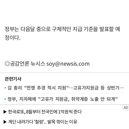
정부는 다음달 중으로 구체적인 지급 기준을 발표할 예
정이다.
◎공감언론 뉴시스
soy@newsis.com
관련기사
김 총리 "전쟁 추경 적시 지원"…고유가지원금 등 상반기 85% 집행(종합)
정부, 지자체에 "고유가 지원금, 취약계층 노출 안 되게"