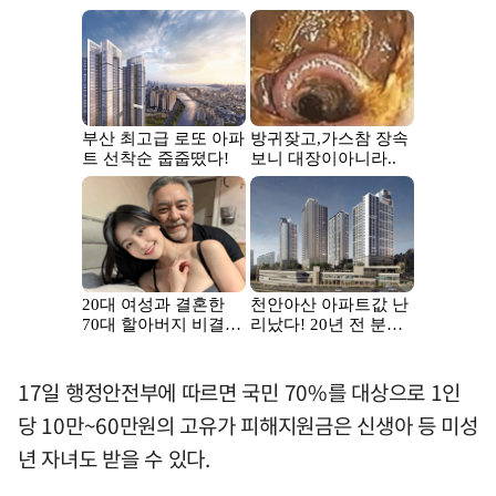
17일 행정안전부에 따르면 국민 70%를 대상으로 1인
당 10만~60만원의 고유가 피해지원금은 신생아 등 미성
년 자녀도 받을 수 있다.