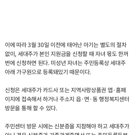
이에 따라 3월 30일 이전에 태어난 아기는 별도의 절차
없이, 세대주가 본인 지원금을 신청할 때 자녀 몫도 한꺼
번에 신청하면 된다. 미성년 자녀는 주민등록상 세대주
아래 가구원으로 등록돼있기 때문이다.
신청은 세대주가 카드사 또는 지역사랑상품권 앱·홈페
이지에 접속해서 하거나 주소지 읍·면·동 행정복지센터
방문을 통해 할 수 있다.
주민센터 방문 시에는 신분증을 지참해야 하고 세대주가