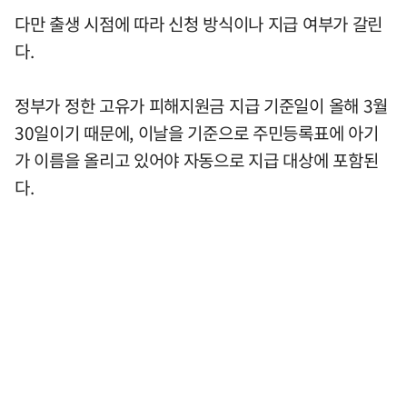
다만 출생 시점에 따라 신청 방식이나 지급 여부가 갈린
다.
정부가 정한 고유가 피해지원금 지급 기준일이 올해 3월
30일이기 때문에, 이날을 기준으로 주민등록표에 아기
가 이름을 올리고 있어야 자동으로 지급 대상에 포함된
다.