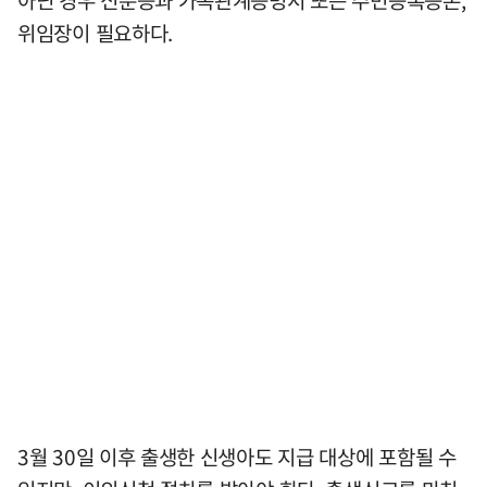
아닌 경우 신분증과 가족관계증명서 또는 주민등록등본,
위임장이 필요하다.
3월 30일 이후 출생한 신생아도 지급 대상에 포함될 수