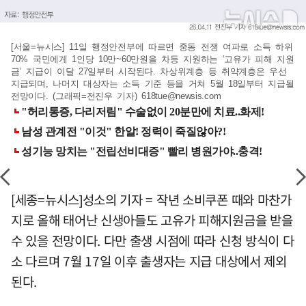
[서울=뉴시스] 11일 행정안전부에 따르면 중동 전쟁 여파로 소득 하위
70% 국민에게 1인당 10만~60만원을 차등 지원하는 ‘고유가 피해 지원
금’ 지급이 이달 27일부터 시작된다. 차상위계층 등 취약계층은 우선
지급되며, 나머지 대상자는 소득 기준 등을 거쳐 5월 18일부터 지급될
전망이다. (그래픽=전진우 기자)
618tue@newsis.com
[세종=뉴시스]성소의 기자 = 작년 소비쿠폰 때와 마찬가
지로 올해 태어난 신생아들도 고유가 피해지원금을 받을
수 있을 전망이다. 다만 출생 시점에 따라 신청 방식이 다
소 다르며 7월 17일 이후 출생자는 지급 대상에서 제외
된다.