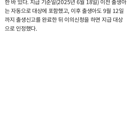
한 바 있다. 지급 기준일(2025년 6월 18일) 이전 출생아
는 자동으로 대상에 포함했고, 이후 출생아도 9월 12일
까지 출생신고를 완료한 뒤 이의신청을 하면 지급 대상
으로 인정했다.