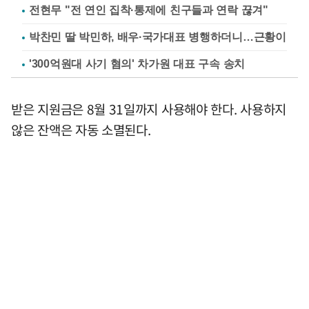
전현무 "전 연인 집착·통제에 친구들과 연락 끊겨"
박찬민 딸 박민하, 배우·국가대표 병행하더니…근황이
'300억원대 사기 혐의' 차가원 대표 구속 송치
받은 지원금은 8월 31일까지 사용해야 한다. 사용하지
않은 잔액은 자동 소멸된다.