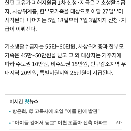
한편 고유가 피해지원금 1차 신청·지급은 기초생활수급
자, 차상위계층, 한부모가족을 대상으로 이달 27일부터
시작된다. 나머지는 5월 18일부터 7월 3일까지 신청·지
급이 이뤄진다.
기초생활수급자는 55만~60만원, 차상위계층과 한부모
가족은 45만~50만원을 받고 그 외 대상자는 거주지에
따라 수도권 10만원, 비수도권 15만원, 인구감소지역 우
대지역 20만원, 특별지원지역 25만원이 지급된다.
이시간
핫
뉴스
방은희, 母 고독사에 오열 "이틀 만에 발견"