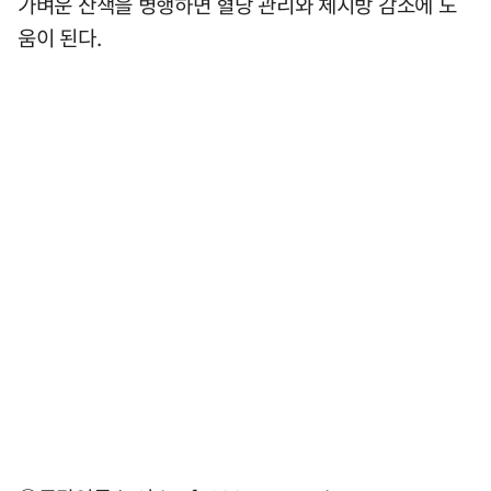
가벼운 산책을 병행하면 혈당 관리와 체지방 감소에 도
움이 된다.