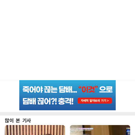
많이 본 기사