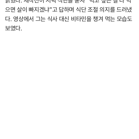
밝혔다. 제작진이 저녁 식단을 묻자 "먹고 싶은 걸 다 먹
으면 살이 빠지겠냐"고 답하며 식단 조절 의지를 드러냈
다. 영상에서 그는 식사 대신 비타민을 챙겨 먹는 모습도
보였다.