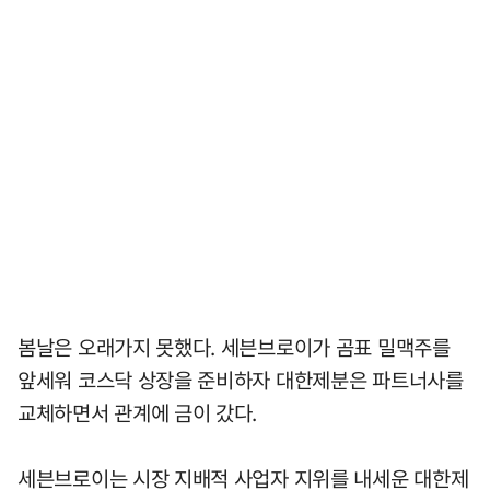
봄날은 오래가지 못했다. 세븐브로이가 곰표 밀맥주를
앞세워 코스닥 상장을 준비하자 대한제분은 파트너사를
교체하면서 관계에 금이 갔다.
세븐브로이는 시장 지배적 사업자 지위를 내세운 대한제