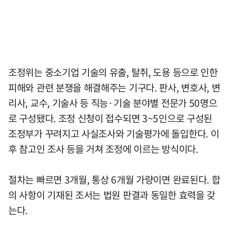
조정위는 중소기업 기술의 유출, 탈취, 도용 등으로 인한
피해와 관련 분쟁을 해결해주는 기구다. 판사, 변호사, 변
리사, 교수, 기술사 등 직능·기술 분야별 전문가 50명으
로 구성됐다. 조정 신청이 접수되면 3~5인으로 구성된
조정부가 꾸려지고 사실조사와 기술평가에 돌입한다. 이
후 참고인 조사 등을 거쳐 조정에 이르는 방식이다.
절차는 빠르면 3개월, 통상 6개월 가량이면 완료된다. 합
의 사항이 기재된 조서는 법원 판결과 동일한 효력을 갖
는다.