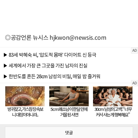
◎공감언론 뉴시스
hjkwon@newsis.com
댓글