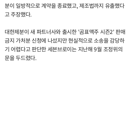
분이 일방적으로 계약을 종료했고, 제조법까지 유출했다
고 주장했다.
대한제분이 새 파트너사와 출시한 '곰표맥주 시즌2' 판매
금지 가처분 신청에 나섰지만 현실적으로 소송을 감당하
기 어렵다고 판단한 세븐브로이는 지난해 9월 조정위의
문을 두드렸다.