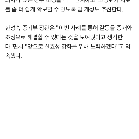
를 좀 더 쉽게 확보할 수 있도록 법 개정도 추진한다.
한성숙 중기부 장관은 "이번 사례를 통해 갈등을 중재와
조정으로 해결할 수 있다는 것을 보여줬다고 생각한
다"면서 "앞으로 실효성 강화를 위해 노력하겠다"고 약
속했다.