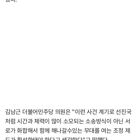
김남근 더불어민주당 의원은 "이런 사건 계기로 선진국
처럼 시간과 체력이 많이 소모되는 소송방식이 아닌 서
로가 화합해서 함께 해나갈수있는 무대를 여는 조정 제
도가 활성화돼야 한다고 생각한다"고 말했다.