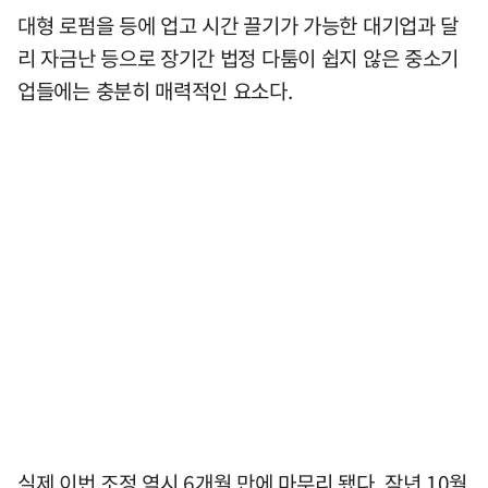
대형 로펌을 등에 업고 시간 끌기가 가능한 대기업과 달
리 자금난 등으로 장기간 법정 다툼이 쉽지 않은 중소기
업들에는 충분히 매력적인 요소다.
실제 이번 조정 역시 6개월 만에 마무리 됐다. 작년 10월