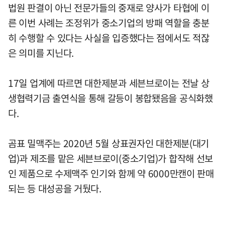
법원 판결이 아닌 전문가들의 중재로 양사가 타협에 이
른 이번 사례는 조정위가 중소기업의 방패 역할을 충분
히 수행할 수 있다는 사실을 입증했다는 점에서도 적잖
은 의미를 지닌다.
17일 업계에 따르면 대한제분과 세븐브로이는 전날 상
생협력기금 출연식을 통해 갈등이 봉합됐음을 공식화했
다.
곰표 밀맥주는 2020년 5월 상표권자인 대한제분(대기
업)과 제조를 맡은 세븐브로이(중소기업)가 합작해 선보
인 제품으로 수제맥주 인기와 함께 약 6000만캔이 판매
되는 등 대성공을 거뒀다.