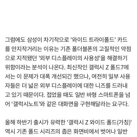
그럼에도 삼성이 차기작으로 '와이드 트라이폴드' 카드
를 만지작거리는 이유는 기존 폴더블폰의 고질적인 약점
으로 지적됐던 '외부 디스플레이의 사용성'을 해결하기
위함이라는 분석이 나온다. 최신작인 갤럭시 Z 폴드7에
서는 이 문제가 대폭 개선되긴 했으나, 여전히 일부 사용
자들은 더 넓은 외부 디스플레이에 대한 니즈를 드러내
고 있기 때문이다. 접었을 때도 일반 바형 스마트폰을 넘
어 ‘갤럭시노트’와 같은 대화면을 구현해달라는 요구다.
올해 하반기 출시가 유력한 '갤럭시 Z 와이드 폴드(가칭)'
역시 기존 폴드 시리즈의 좁은 화면비에서 벗어나 일반