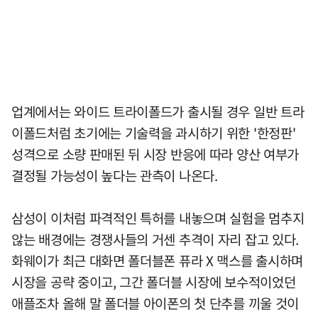
업계에서는 와이드 트라이폴드가 출시될 경우 일반 트라
이폴드처럼 초기에는 기술력을 과시하기 위한 '한정판'
성격으로 소량 판매된 뒤 시장 반응에 따라 양산 여부가
결정될 가능성이 높다는 관측이 나온다.
삼성이 이처럼 파격적인 특허를 내놓으며 실험을 멈추지
않는 배경에는 경쟁사들의 거센 추격이 자리 잡고 있다.
화웨이가 최근 대화면 폴더블폰 퓨라 X 맥스를 출시하며
시장을 공략 중이고, 그간 폴더블 시장에 보수적이었던
애플조차 올해 말 폴더블 아이폰의 첫 단추를 끼울 것이