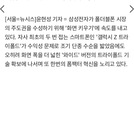
[서울=뉴시스]윤현성 기자 = 삼성전자가 폴더블폰 시장
의 주도권을 수성하기 위해 '화면 키우기'에 속도를 내고
있다. 자사 최초의 두 번 접는 스마트폰인 '갤럭시 Z 트라
이폴드'가 수익성 문제로 조기 단종 수순을 밟았음에도
오히려 화면 폭을 더 넓힌 '와이드' 버전의 트라이폴드 기
술 확보에 나서며 또 한번의 폼팩터 혁신을 노리고 있다.