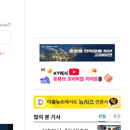
많이 본 기사
산업
종합