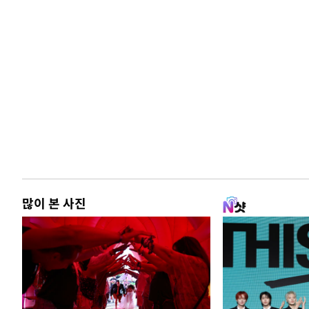
많이 본 사진