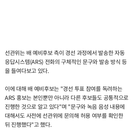
선관위는 배 예비후보 측이 경선 과정에서 발송한 자동
응답시스템(ARS) 전화의 구체적인 문구와 발송 방식 등
을 들여다보고 있다.
이에 대해 배 예비후보는 "경선 투표 참여를 독려하는
ARS 홍보는 본인뿐만 아니라 다른 후보들도 공통적으로
진행한 것으로 알고 있다"며 "문구와 녹음 음성 내용에
대해서도 사전에 선관위에 문의해 허용 여부를 확인한
뒤 진행했다"고 했다.