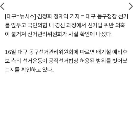
[대구=뉴시스] 김정화 정재익 기자 = 대구 동구청장 선거
를 앞두고 국민의힘 내 경선 과정에서 선거법 위반 의혹
이 불거져 선거관리위원회가 사실 확인에 나섰다.
16일 대구 동구선거관리위원회에 따르면 배기철 예비후
보 측의 선거운동이 공직선거법상 허용된 범위를 벗어났
는지를 확인하고 있다.