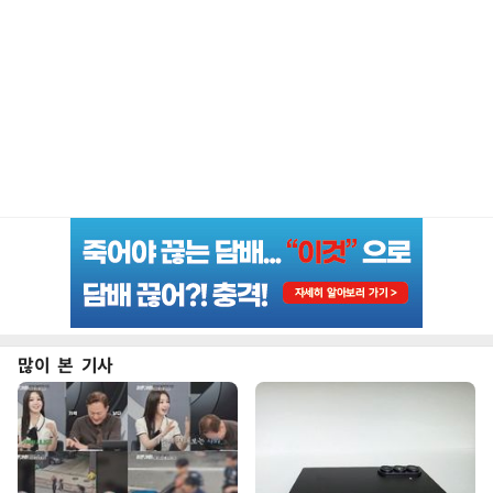
많이 본 기사