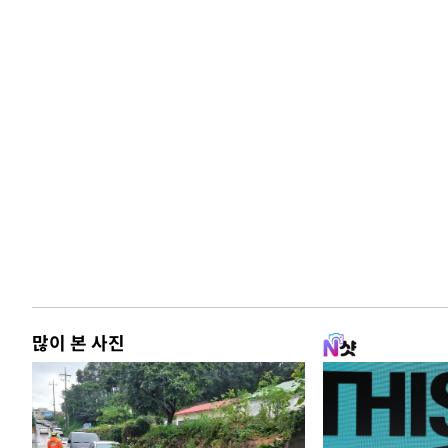
많이 본 사진