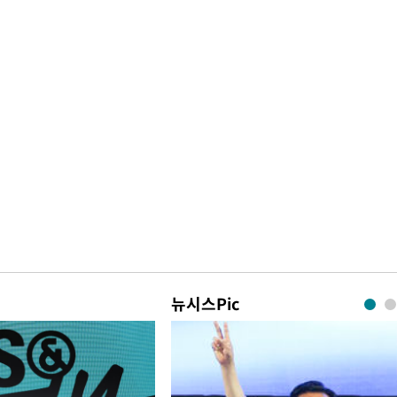
뉴시스Pic