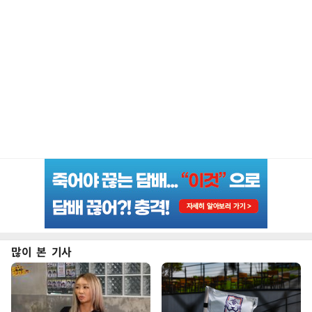
많이 본 기사