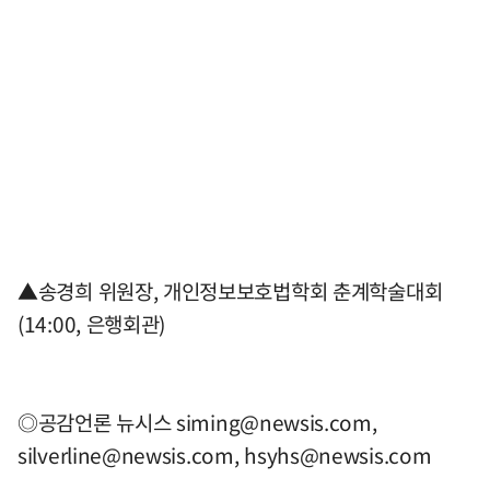
▲송경희 위원장, 개인정보보호법학회 춘계학술대회
(14:00, 은행회관)
◎공감언론 뉴시스
siming@newsis.com
,
silverline@newsis.com
,
hsyhs@newsis.com