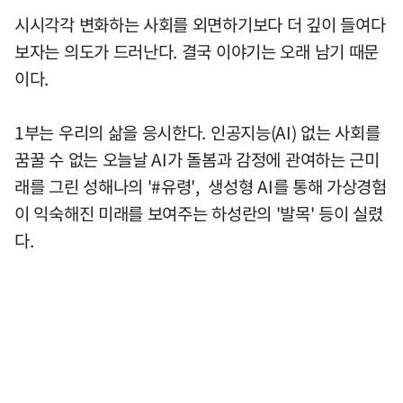
시시각각 변화하는 사회를 외면하기보다 더 깊이 들여다
보자는 의도가 드러난다. 결국 이야기는 오래 남기 때문
이다.
1부는 우리의 삶을 응시한다. 인공지능(AI) 없는 사회를
꿈꿀 수 없는 오늘날 AI가 돌봄과 감정에 관여하는 근미
래를 그린 성해나의 '#유령', 생성형 AI를 통해 가상경험
이 익숙해진 미래를 보여주는 하성란의 '발목' 등이 실렸
다.