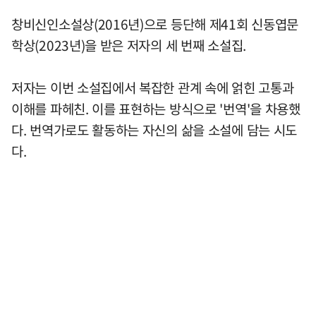
창비신인소설상(2016년)으로 등단해 제41회 신동엽문
학상(2023년)을 받은 저자의 세 번째 소설집.
저자는 이번 소설집에서 복잡한 관계 속에 얽힌 고통과
이해를 파헤친. 이를 표현하는 방식으로 '번역'을 차용했
다. 번역가로도 활동하는 자신의 삶을 소설에 담는 시도
다.