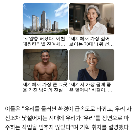
이들은 "우리를 둘러싼 환경이 급속도로 바뀌고, 우리 자
신조차 낯설어지는 시대에 우리가 '우리'를 정면으로 마
주하는 작업을 멈추지 않았다"며 기획 취지를 설명했다.