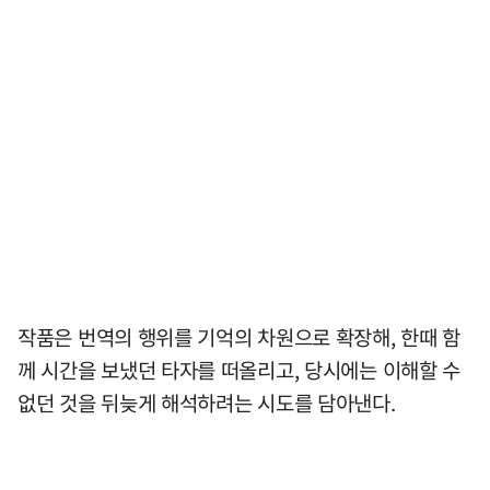
작품은 번역의 행위를 기억의 차원으로 확장해, 한때 함
께 시간을 보냈던 타자를 떠올리고, 당시에는 이해할 수
없던 것을 뒤늦게 해석하려는 시도를 담아낸다.