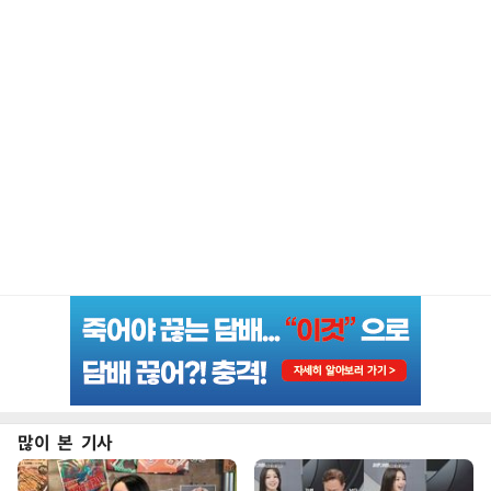
많이 본 기사