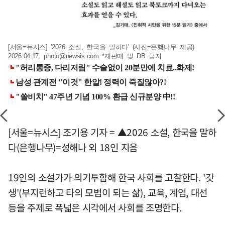
[서울=뉴시스] '2026 소설, 한국을 말하다' (사진=은행나무 제공)
2026.04.17.
photo@newsis.com
*재판매 및 DB 금지
[서울=뉴시스] 조기용 기자 = ▲2026 소설, 한국을 말하
다(은행나무)=성해나 외 18인 지음
19인의 소설가가 의기투합해 한국 사회를 고찰한다. '갓
생'(부지런하고 타의 모범이 되는 삶), 교육, 계엄, 대선
등을 주제로 폭넓은 시각에서 사회를 조명한다.