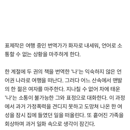
표제작은 여행 중인 번역가가 화자로 내세워, 언어로 소
통할 수 없는 상황을 마주하게 한다.
한 계절에 두 권의 책을 번역한 '나'는 익숙하지 않은 언
어권 나라로 여행을 떠난다. 그러다 어느 산속에서 맨발
의 한 젊은 여자를 마주한다. 지나칠 수 없어 차에 태운
'나'는 소통이 불가능한 그와 표정으로 대화한다. 이 과정
에서 과거 가정폭력을 견디지 못하고 도망쳐 나온 한 여
성을 잠시 집에 들였던 일을 떠올린다. 또 흩어진 가족을
회상하며 과거 일화 속으로 생각이 잠긴다.