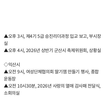
▲오후 3시, 제4기 5급 승진리더과정 입교 보고, 부시장
실
▲오후 4시, 2026년 상반기 군산시 축제위원회, 상황실
◇익산시
▲오전 9시, 여성단체협의회 딸기잼 만들기 행사, 종합
운동장
▲오전 10시30분, 2026년 사랑의 열매 감사패 전달식,
소회의실