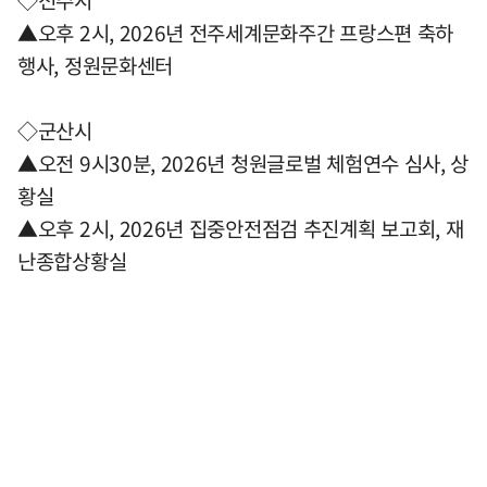
◇전주시
▲오후 2시, 2026년 전주세계문화주간 프랑스편 축하
행사, 정원문화센터
◇군산시
▲오전 9시30분, 2026년 청원글로벌 체험연수 심사, 상
황실
▲오후 2시, 2026년 집중안전점검 추진계획 보고회, 재
난종합상황실