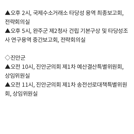
▲오후 2시, 국제수소거래소 타당성 용역 최종보고회,
전략회의실
▲오후 5시, 완주군 제2청사 건립 기본구상 및 타당성조
사 연구용역 중간보고회, 전략회의실
◇진안군
▲오전 10시, 진안군의회 제1차 예산결산특별위원회,
상임위원실
▲오전 11시, 진안군의회 제1차 송전선로대책특별위원
회, 상임위원실