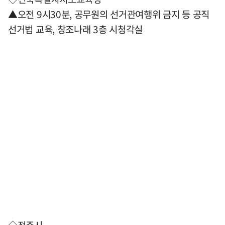
▲오전 9시30분, 공무원의 선거관여행위 금지 등 공직
선거법 교육, 창조나래 3층 시청각실