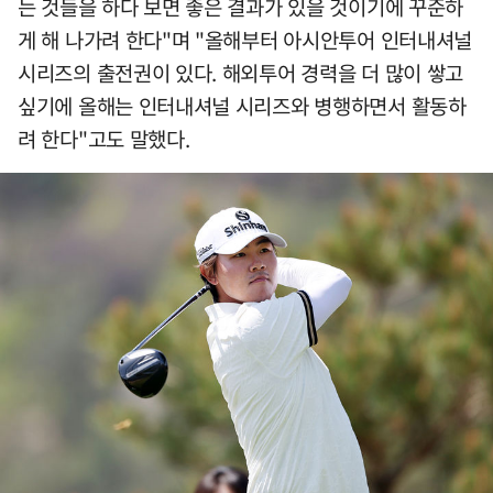
는 것들을 하다 보면 좋은 결과가 있을 것이기에 꾸준하
게 해 나가려 한다"며 "올해부터 아시안투어 인터내셔널
시리즈의 출전권이 있다. 해외투어 경력을 더 많이 쌓고
싶기에 올해는 인터내셔널 시리즈와 병행하면서 활동하
려 한다"고도 말했다.