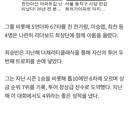
그를 비롯해 5언더파 67타를 친 전가람, 이승엽, 최찬 등
4명은 나란히 리더보드 최상단에 함께 이름을 올렸다.
최승빈은 지난해 더채리티클래식을 통해 자신의 투어 두
번째 트로피를 손에 넣었다.
그는 지난 시즌 1승을 비롯해 톱10에만 6차례 오르며 상
금 순위 7위를 기록, 투어 정상급 선수로 도약했다. 지난
해 이 대회에서도 4위라는 좋은 성적을 냈다.