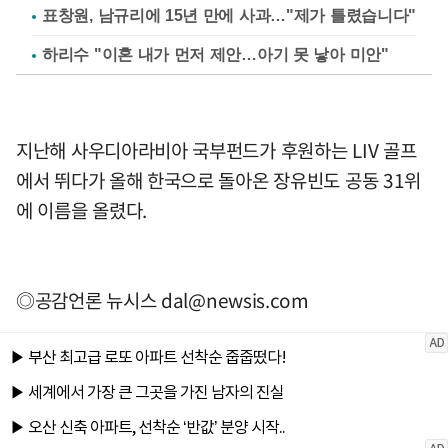
표창원, 남규리에 15년 만에 사과…"제가 틀렸습니다"
하리수 "이혼 내가 먼저 제안…아기 못 낳아 미안"
지난해 사우디아라비아 국부펀드가 후원하는 LIV 골프
에서 뛰다가 올해 한국으로 돌아온 장유빈도 공동 31위
에 이름을 올렸다.
◎공감언론 뉴시스
dal@newsis.com