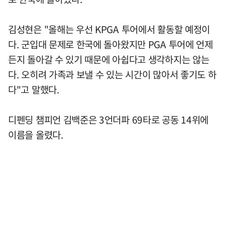
김성현은 "올해는 우선 KPGA 투어에서 활동할 예정이
다. 군입대 문제로 한국에 돌아왔지만 PGA 투어에 언제
든지 돌아갈 수 있기 때문에 아쉽다고 생각하지는 않는
다. 오히려 가족과 보낼 수 있는 시간이 많아서 좋기도 하
다"고 말했다.
디펜딩 챔피언 김백준은 3언더파 69타로 공동 14위에
이름을 올렸다.