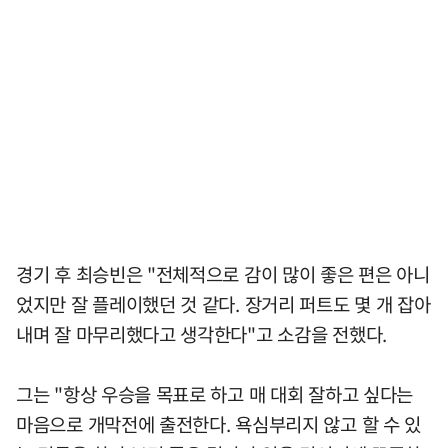
경기 후 최승빈은 "전체적으로 감이 많이 좋은 편은 아니
었지만 잘 플레이했던 것 같다. 장거리 퍼트도 몇 개 잡아
내며 잘 마무리했다고 생각한다"고 소감을 전했다.
그는 "항상 우승을 목표로 하고 매 대회 잘하고 싶다는
마음으로 개막전에 출전한다. 욕심부리지 않고 할 수 있