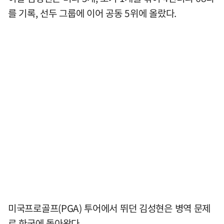
를 기록, 선두 그룹에 이어 공동 5위에 올랐다.
미국프로골프(PGA) 투어에서 뛰던 김성현은 병역 문제
로 한국에 돌아왔다.