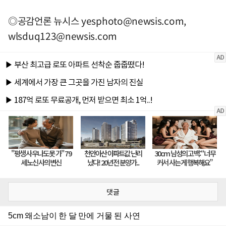
◎공감언론 뉴시스
yesphoto@newsis.com
,
wlsduq123@newsis.com
댓글