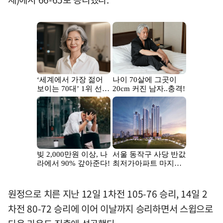
원정으로 치른 지난 12일 1차전 105-76 승리, 14일 2
차전 80-72 승리에 이어 이날까지 승리하면서 스윕으로