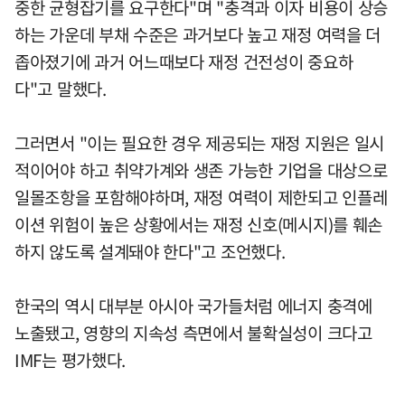
중한 균형잡기를 요구한다"며 "충격과 이자 비용이 상승
하는 가운데 부채 수준은 과거보다 높고 재정 여력을 더
좁아졌기에 과거 어느때보다 재정 건전성이 중요하
다"고 말했다.
그러면서 "이는 필요한 경우 제공되는 재정 지원은 일시
적이어야 하고 취약가계와 생존 가능한 기업을 대상으로
일몰조항을 포함해야하며, 재정 여력이 제한되고 인플레
이션 위험이 높은 상황에서는 재정 신호(메시지)를 훼손
하지 않도록 설계돼야 한다"고 조언했다.
한국의 역시 대부분 아시아 국가들처럼 에너지 충격에
노출됐고, 영향의 지속성 측면에서 불확실성이 크다고
IMF는 평가했다.