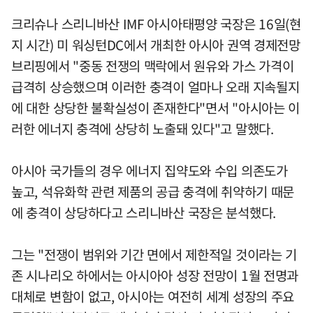
크리슈나 스리니바산 IMF 아시아태평양 국장은 16일(현
지 시간) 미 워싱턴DC에서 개최한 아시아 권역 경제전망
브리핑에서 "중동 전쟁의 맥락에서 원유와 가스 가격이
급격히 상승했으며 이러한 충격이 얼마나 오래 지속될지
에 대한 상당한 불확실성이 존재한다"면서 "아시아는 이
러한 에너지 충격에 상당히 노출돼 있다"고 말했다.
아시아 국가들의 경우 에너지 집약도와 수입 의존도가
높고, 석유화학 관련 제품의 공급 충격에 취약하기 때문
에 충격이 상당하다고 스리니바산 국장은 분석했다.
그는 "전쟁이 범위와 기간 면에서 제한적일 것이라는 기
존 시나리오 하에서는 아시아아 성장 전망이 1월 전명과
대체로 변함이 없고, 아시아는 여전히 세계 성장의 주요