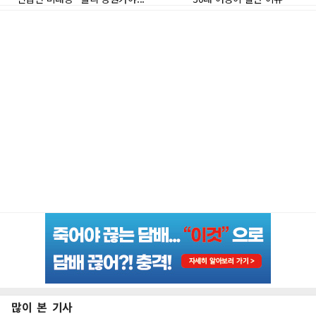
많이 본 기사