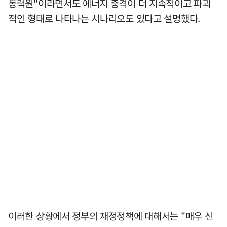
동력원"이라면서도 에너지 충격이 더 지속적이고 파괴
적인 형태로 나타나는 시나리오도 있다고 설명했다.
이러한 상황에서 정부의 재정정책에 대해서는 "매우 신