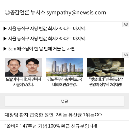
◎공감언론 뉴시스
sympathy@newsis.com
댓글