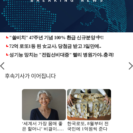
후속기사가 이어집니다