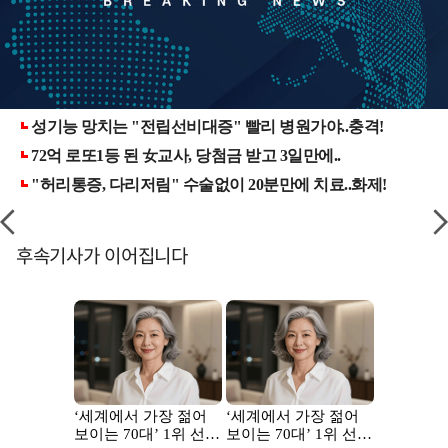
후속기사가 이어집니다