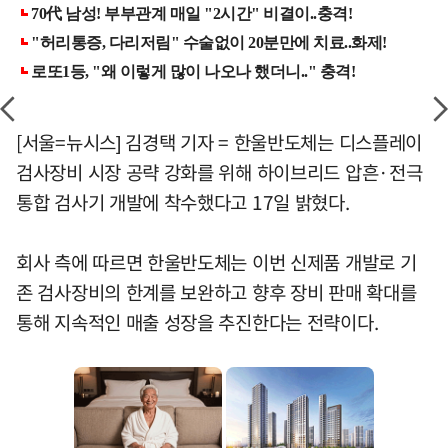
[서울=뉴시스] 김경택 기자 = 한울반도체는 디스플레이
검사장비 시장 공략 강화를 위해 하이브리드 압흔·전극
통합 검사기 개발에 착수했다고 17일 밝혔다.
회사 측에 따르면 한울반도체는 이번 신제품 개발로 기
존 검사장비의 한계를 보완하고 향후 장비 판매 확대를
통해 지속적인 매출 성장을 추진한다는 전략이다.