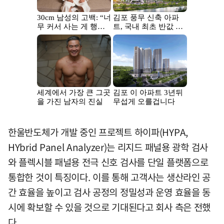
한울반도체가 개발 중인 프로젝트 하이파(HYPA,
HYbrid Panel Analyzer)는 리지드 패널용 광학 검사
와 플렉시블 패널용 전극 신호 검사를 단일 플랫폼으로
통합한 것이 특징이다. 이를 통해 고객사는 생산라인 공
간 효율을 높이고 검사 공정의 정밀성과 운영 효율을 동
시에 확보할 수 있을 것으로 기대된다고 회사 측은 전했
다.