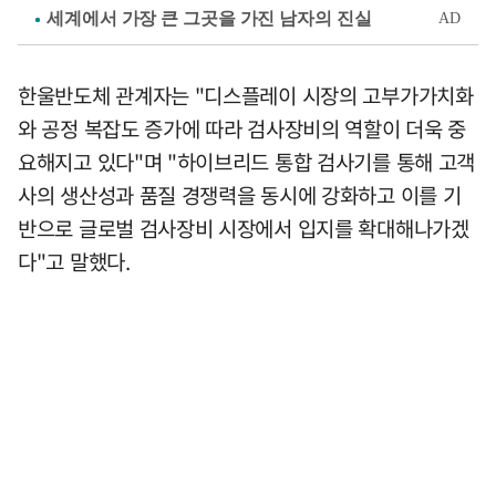
한울반도체 관계자는 "디스플레이 시장의 고부가가치화
와 공정 복잡도 증가에 따라 검사장비의 역할이 더욱 중
요해지고 있다"며 "하이브리드 통합 검사기를 통해 고객
사의 생산성과 품질 경쟁력을 동시에 강화하고 이를 기
반으로 글로벌 검사장비 시장에서 입지를 확대해나가겠
다"고 말했다.