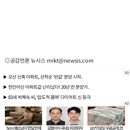
◎공감언론 뉴시스
mrkt@newsis.com