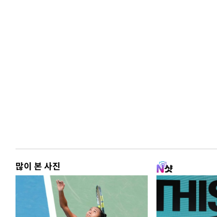
많이 본 사진