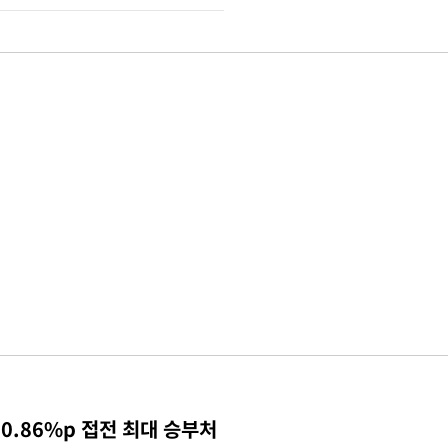
0.86%p 접전 최대 승부처