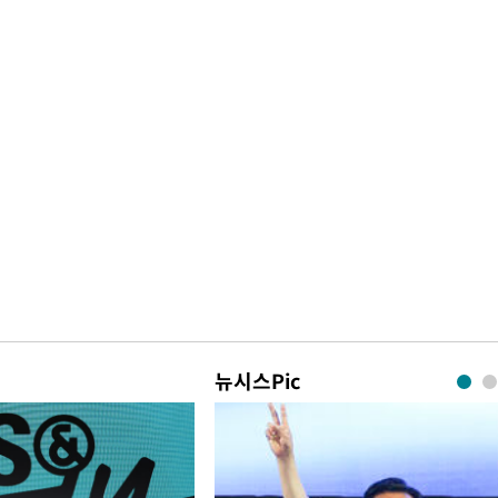
뉴시스Pic