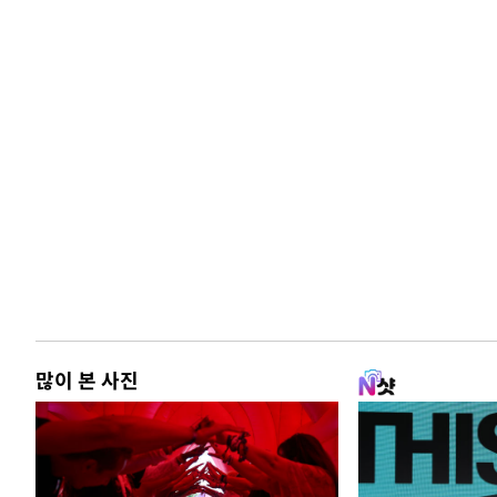
많이 본 사진