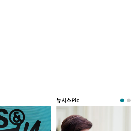
뉴시스Pic