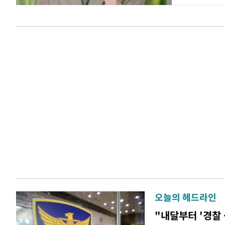
오늘의 헤드라인
"내달부터 '경찰 