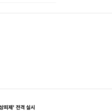
상피제' 전격 실시