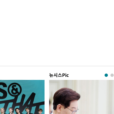
뉴시스Pic