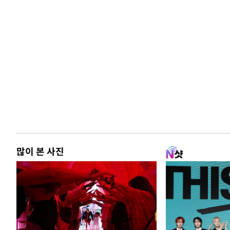
많이 본 사진